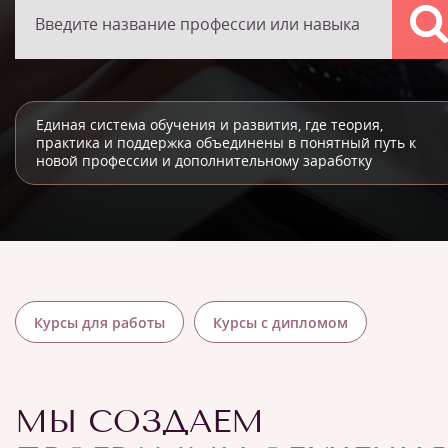
Единая система обучения и развития, где теория,
практика и поддержка объединены в понятный путь к
новой профессии и дополнительному заработку
Курсы для работы
Курсы с дипломом
МЫ СОЗДАЕМ