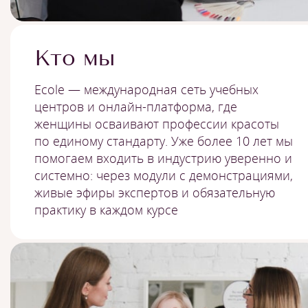
Кто мы
Ecole — международная сеть учебных
центров и онлайн-платформа, где
женщины осваивают профессии красоты
по единому стандарту. Уже более 10 лет мы
помогаем входить в индустрию уверенно и
системно: через модули с демонстрациями,
живые эфиры экспертов и обязательную
практику в каждом курсе