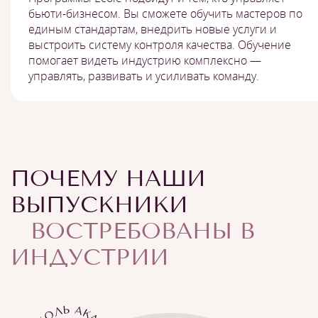
бьюти-бизнесом. Вы сможете обучить мастеров по
единым стандартам, внедрить новые услуги и
выстроить систему контроля качества. Обучение
помогает видеть индустрию комплексно —
управлять, развивать и усиливать команду.
ПОЧЕМУ НАШИ
ВЫПУСКНИКИ
ВОСТРЕБОВАНЫ В
ИНДУСТРИИ