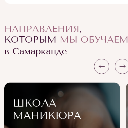
НАПРАВЛЕНИЯ
,
КОТОРЫМ
МЫ ОБУЧАЕ
в Самарканде
ШКОЛА
МАНИКЮРА