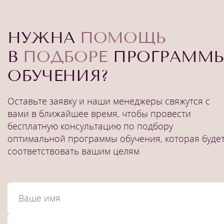
НУЖНА
ПОМОЩЬ
В
ПОДБОРЕ
ПРОГРАММ
ОБУЧЕНИЯ?
Оставьте заявку и наши менеджеры свяжутся с
вами в ближайшее время, чтобы провести
бесплатную консультацию по подбору
оптимальной программы обучения, которая буде
соответствовать вашим целям