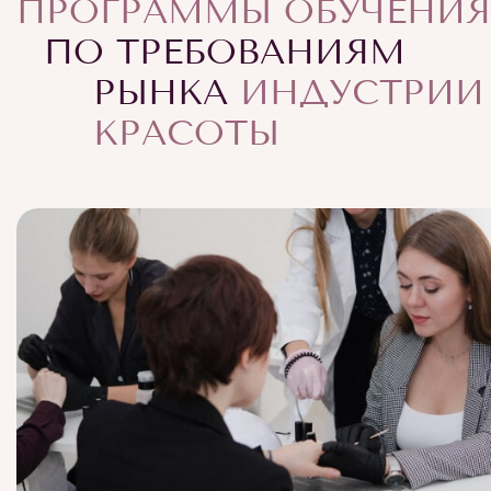
ПРОГРАММЫ ОБУЧЕНИЯ
ПО ТРЕБОВАНИЯМ
РЫНКА
ИНДУСТРИИ
КРАСОТЫ