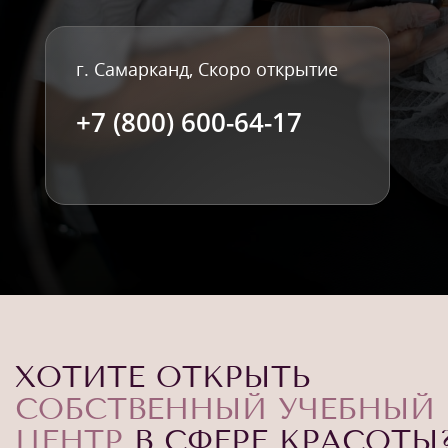
г. Самарканд, Скоро открытие
+7 (800) 600-64-17
ХОТИТЕ ОТКРЫТЬ
СОБСТВЕННЫЙ УЧЕБНЫЙ
ЦЕНТР
В СФЕРЕ КРАСОТЫ