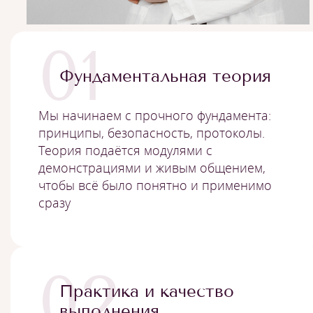
01
Фундаментальная теория
Мы начинаем с прочного фундамента:
принципы, безопасность, протоколы.
Теория подаётся модулями с
демонстрациями и живым общением,
чтобы всё было понятно и применимо
сразу
02
Практика и качество
выполнения