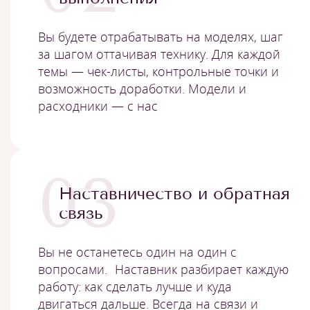
Вы будете отрабатывать на моделях, шаг
за шагом оттачивая технику. Для каждой
темы — чек-листы, контрольные точки и
возможность доработки. Модели и
расходники — с нас
03
Наставничество и обратная
связь
Вы не останетесь один на один с
вопросами. Наставник разбирает каждую
работу: как сделать лучше и куда
двигаться дальше. Всегда на связи и