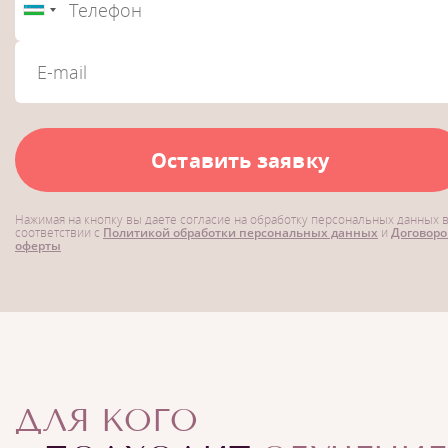
Оставить заявку
Нажимая на кнопку вы даете согласие на обработку персональных данных 
соответствии с
Политикой обработки персональных данных
и
Договор
оферты
ДЛЯ КОГО