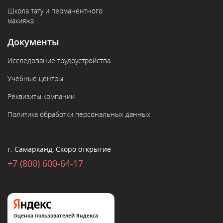
Школа тату и перманентного
макияжа
Документы
Исследование трудоустройства
Учебные центры
Реквизиты компании
Политика обработки персональных данных
г. Самарканд, Скоро открытие
+7 (800) 600-64-17
Оценка пользователей Яндекса