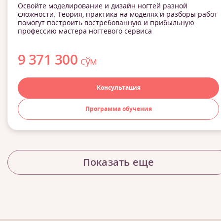
Освойте моделирование и дизайн ногтей разной
сложности. Теория, практика на моделях и разборы работ
помогут построить востребованную и прибыльную
профессию мастера ногтевого сервиса
9 371 300
сўм
Консультация
Программа обучения
Показать еще