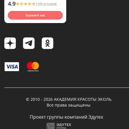
4.9
1149 отзывов
Оцените нас
© 2010 - 2026 АКАДЕМИЯ КРАСОТЫ ЭКОЛЬ.
Все права защищены.
Проект группы компаний Эдутех