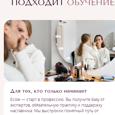
ПОДХОДИТ
ОБУЧЕНИЕ
Для тех, кто только начинает
Ecole — старт в профессию. Вы получите базу от
экспертов, обязательную практику и поддержку
наставника. Мы выстроили понятный путь от