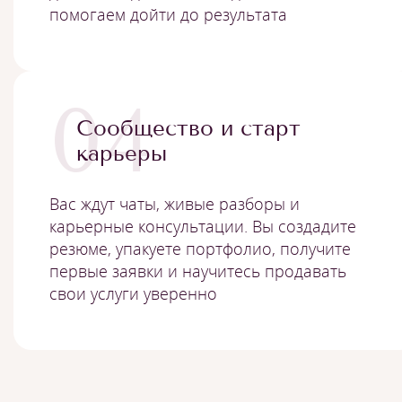
помогаем дойти до результата
04
Сообщество и старт
карьеры
Вас ждут чаты, живые разборы и
карьерные консультации. Вы создадите
резюме, упакуете портфолио, получите
первые заявки и научитесь продавать
свои услуги уверенно