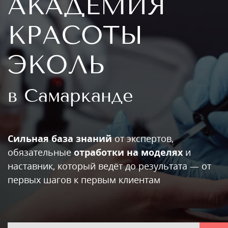
АКАДЕМИЯ
КРАСОТЫ
ЭКОЛЬ
в Самарканде
Сильная база знаний
от экспертов,
обязательные
отработки на моделях
и
наставник, который ведёт до результата — от
первых шагов к первым клиентам