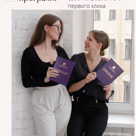
первого клика