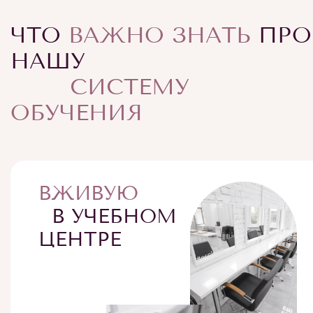
ЧТО
ВАЖНО ЗНАТЬ
ПРО
НАШУ
СИСТЕМУ
ОБУЧЕНИЯ
ВЖИВУЮ
В УЧЕБНОМ
ЦЕНТРЕ