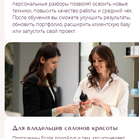
персональные разборы позволят освоить новые
техники, повысить качество работы и средний чек.
После обучения вы сможете улучшить результаты,
обновить портфолио, расширить клиентскую базу
или запустить свой проект.
Для владельцев салонов красоты
Программы Ecole подойдут и тем, кто управляет