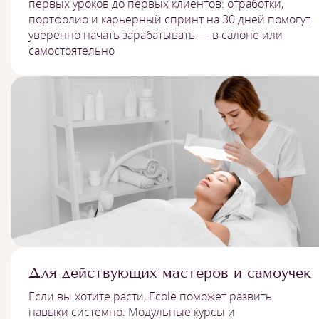
первых уроков до первых клиентов: отработки,
портфолио и карьерный спринт на 30 дней помогут
уверенно начать зарабатывать — в салоне или
самостоятельно
Для действующих мастеров и самоучек
Если вы хотите расти, Ecole поможет развить
навыки системно. Модульные курсы и