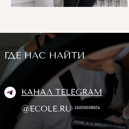
ГДЕ НАС НАЙТИ
КАНАЛ TELEGRAM
@ECOLE.RU
скопировать