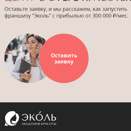
Оставьте заявку, и мы расскажем, как запустить
франшизу “Эколь” с прибылью от 300 000 ₽/мес.
Оставить
заявку