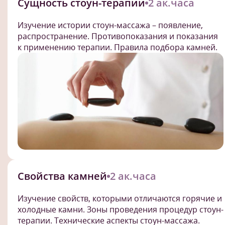
Сущность стоун-терапии
2 ак.часа
Изучение истории стоун-массажа – появление,
распространение. Противопоказания и показания
к применению терапии. Правила подбора камней.
Свойства камней
2 ак.часа
Изучение свойств, которыми отличаются горячие и
холодные камни. Зоны проведения процедур стоун-
терапии. Технические аспекты стоун-массажа.