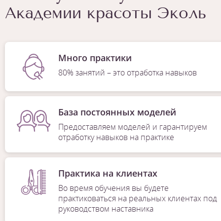
Академии красоты Эколь
Много практики
80% занятий – это отработка навыков
База постоянных моделей
Предоставляем моделей и гарантируем
отработку навыков на практике
Практика на клиентах
Во время обучения вы будете
практиковаться на реальных клиентах под
руководством наставника