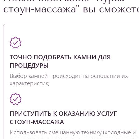
стоун-массажа" вы сможете
ТОЧНО ПОДОБРАТЬ КАМНИ ДЛЯ
ПРОЦЕДУРЫ
Выбор камней происходит на основании их
характеристик;
ПРИСТУПИТЬ К ОКАЗАНИЮ УСЛУГ
СТОУН-МАССАЖА
Использовать смешанную технику (холодные и