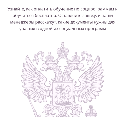
Узнайте, как оплатить обучение по соцпрограммам 
обучиться бесплатно. Оставляйте заявку, и наши
менеджеры расскажут, какие документы нужны для
участия в одной из социальных программ