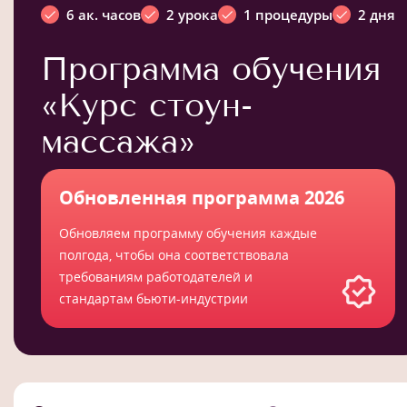
6 ак. часов
2 урока
1 процедуры
2 дня
Программа обучения
«Курс стоун-
массажа»
Обновленная программа 2026
Обновляем программу обучения каждые
полгода, чтобы она соответствовала
требованиям работодателей и
стандартам бьюти-индустрии