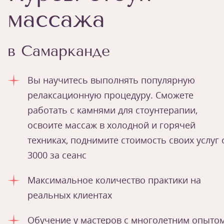
массажа
в Самарканде
Вы научитесь выполнять популярную
релаксационную процедуру. Сможете
работать с камнями для стоунтерапии,
освоите массаж в холодной и горячей
техниках, поднимите стоимость своих услуг 
3000 за сеанс
Максимальное количество практики на
реальных клиентах
Обучение у мастеров с многолетним опыто