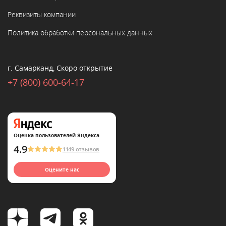
Реквизиты компании
Политика обработки персональных данных
г. Самарканд, Скоро открытие
+7 (800) 600-64-17
Оценка пользователей Яндекса
4.9
1149 отзывов
Оцените нас