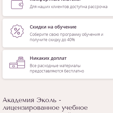
Для наших клиентов доступна рассрочка
Скидки на обучение
Соберите свою программу обучения и
получите скидку до 40%
Никаких доплат
Все расходные материалы
предоставляются бесплатно
Академия Эколь -
лицензированное учебное