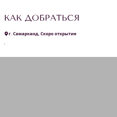
КАК ДОБРАТЬСЯ
г. Самарканд, Скоро открытие
-