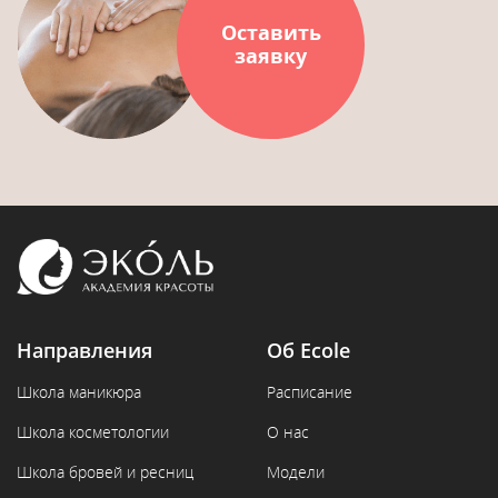
Оставить
заявку
Направления
Об Ecole
Школа маникюра
Расписание
Школа косметологии
О нас
Школа бровей и ресниц
Модели