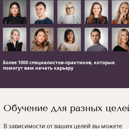
Более 1000 специалистов-практиков,
которые
помогут вам начать карьеру
Обучение для разных целе
В зависимости от ваших целей вы можете