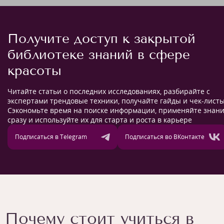
Получите доступ к закрытой
библиотеке знаний в сфере
красоты
Читайте статьи о последних исследованиях, разбирайте с
экспертами трендовые техники, получайте гайды и чек-листы
Сэкономьте время на поиске информации, применяйте знан
сразу и используйте их для старта и роста в карьере
Подписаться в Telegram
Подписаться во ВКонтакте
Почему стоит учиться в