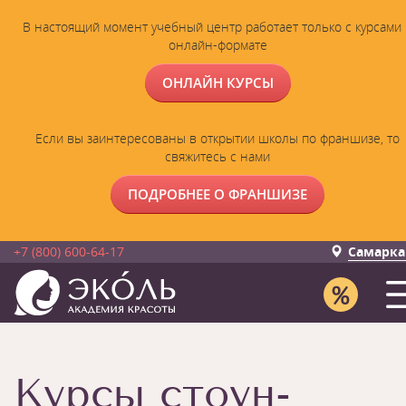
В настоящий момент учебный центр работает только с курсами 
онлайн-формате
ОНЛАЙН КУРСЫ
Если вы заинтересованы в открытии школы по франшизе, то
свяжитесь с нами
ПОДРОБНЕЕ О ФРАНШИЗЕ
+7 (800) 600-64-17
Самарка
Курсы стоун-