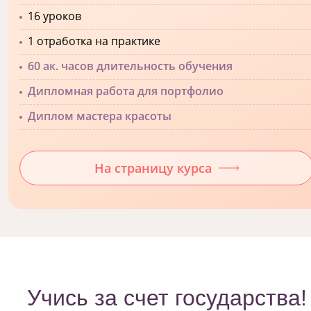
16 уроков
1 отработка на практике
60 ак. часов длительность обучения
Дипломная работа для портфолио
Диплом мастера красоты
На страницу курса
Учись за счет государства!