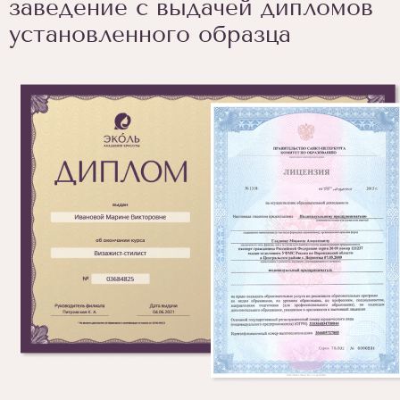
заведение с выдачей дипломов
установленного образца