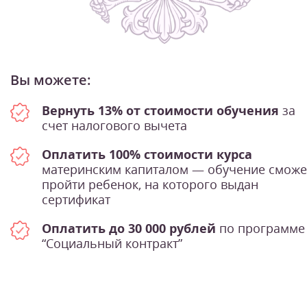
Вы можете:
Вернуть 13% от стоимости обучения
за
счет налогового вычета
Оплатить 100% стоимости курса
материнским капиталом — обучение сможе
пройти ребенок, на которого выдан
сертификат
Оплатить до 30 000 рублей
по программе
“Социальный контракт”