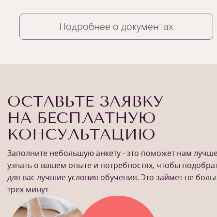
Подробнее о документах
ОСТАВЬТЕ ЗАЯВКУ
НА БЕСПЛАТНУЮ
КОНСУЛЬТАЦИЮ
Заполните небольшую анкету - это поможет нам лучш
узнать о вашем опыте и потребностях, чтобы подобра
для вас лучшие условия обучения. Это займет не бол
трех минут