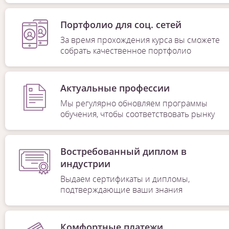
Портфолио для соц. сетей
За время прохождения курса вы сможете
собрать качественное портфолио
Актуальные профессии
Мы регулярно обновляем программы
обучения, чтобы соответствовать рынку
Востребованный диплом в
индустрии
Выдаем сертификаты и дипломы,
подтверждающие ваши знания
Комфортные платежи