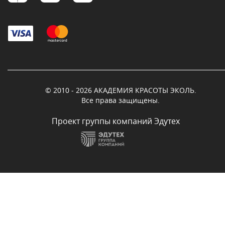
© 2010 - 2026 АКАДЕМИЯ КРАСОТЫ ЭКОЛЬ.
Все права защищены.
Проект группы компаний Эдутех