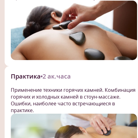
Практика
2 ак.часа
Применение техники горячих камней. Комбинация
горячих и холодных камней в стоун-массаже.
Ошибки, наиболее часто встречающиеся в
практике.