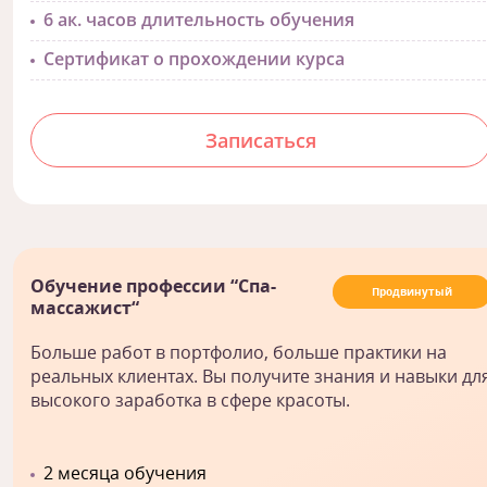
6 ак. часов длительность обучения
Сертификат о прохождении курса
Записаться
Обучение профессии “Спа-
Продвинутый
массажист“
Больше работ в портфолио, больше практики на
реальных клиентах. Вы получите знания и навыки дл
высокого заработка в сфере красоты.
2 месяца обучения