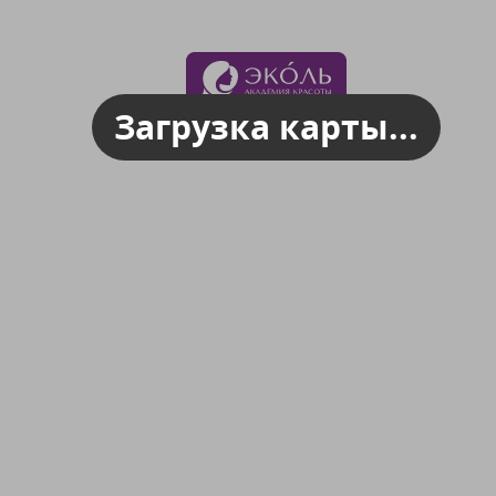
Загрузка карты...