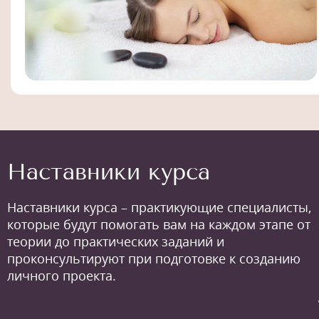
Наставники курса
Наставники курса – практикующие специалисты,
которые будут помогать вам на каждом этапе от
теории до практических заданий и
проконсультируют при подготовке к созданию
личного проекта.