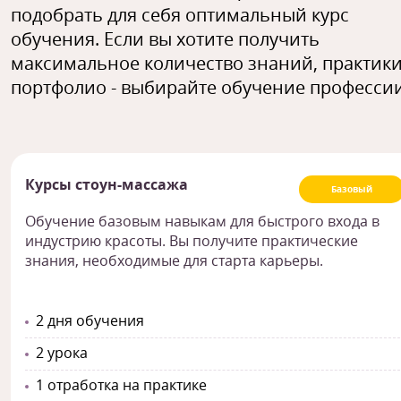
подобрать для себя оптимальный курс
обучения. Если вы хотите получить
максимальное количество знаний, практики
портфолио - выбирайте обучение профессии
Курсы стоун-массажа
Базовый
Обучение базовым навыкам для быстрого входа в
индустрию красоты. Вы получите практические
знания, необходимые для старта карьеры.
2 дня обучения
2 урока
1 отработка на практике