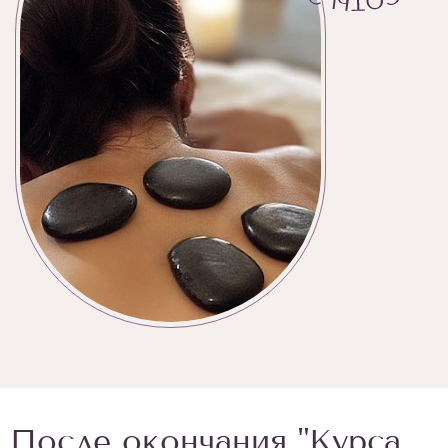
После окончания "Курса