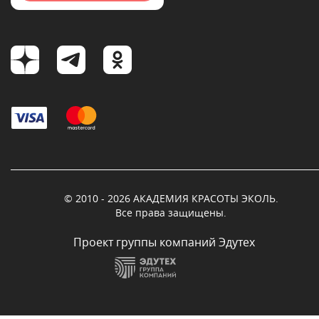
© 2010 - 2026 АКАДЕМИЯ КРАСОТЫ ЭКОЛЬ.
Все права защищены.
Проект группы компаний Эдутех