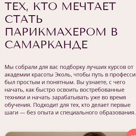
ТЕХ, КТО МЕЧТАЕТ
СТАТЬ
ПАРИКМАХЕРОМ В
САМАРКАНДЕ
Мы собрали для вас подборку лучших курсов от
академии красоты Эколь, чтобы путь в професс
был простым и понятным. Вы узнаете, с чего
начать, как быстро освоить востребованные
техники и начать зарабатывать уже во время
обучения. Подходит для тех, кто делает первые
шаги — без опыта и специального образования.