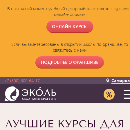
В настоящий момент учебный центр работает только с курсами 
онлайн-формате
ОНЛАЙН КУРСЫ
Если вы заинтересованы в открытии школы по франшизе, то
свяжитесь с нами
ПОДРОБНЕЕ О ФРАНШИЗЕ
+7 (800) 600-64-17
Самарка
ЛУЧШИЕ КУРСЫ ДЛЯ