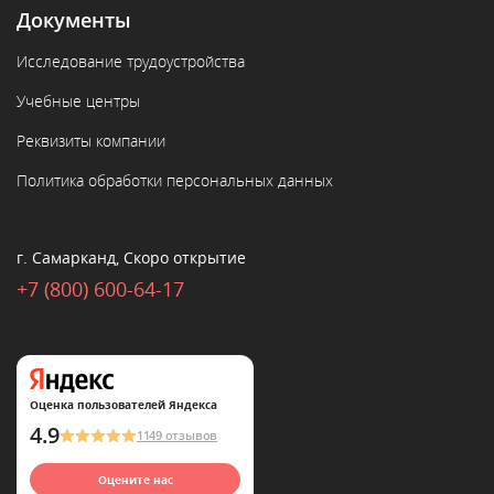
Документы
Исследование трудоустройства
Учебные центры
Реквизиты компании
Политика обработки персональных данных
г. Самарканд, Скоро открытие
+7 (800) 600-64-17
Оценка пользователей Яндекса
4.9
1149 отзывов
Оцените нас