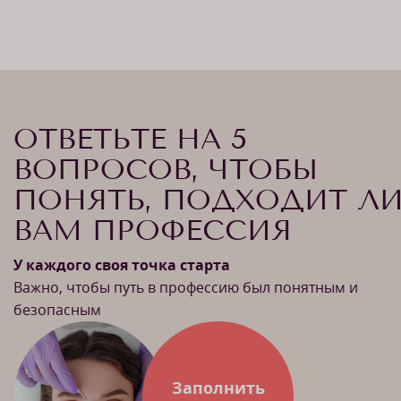
ОТВЕТЬТЕ НА 5
ВОПРОСОВ, ЧТОБЫ
ПОНЯТЬ, ПОДХОДИТ Л
ВАМ ПРОФЕССИЯ
У каждого своя точка старта
Важно, чтобы путь в профессию был понятным и
безопасным
Заполнить