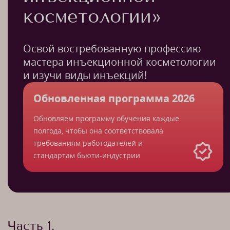
косметологии»
Освой востребованную профессию
мастера инъекционной косметологии
и изучи виды инъекций!
Обновленная программа 2026
Обновляем программу обучения каждые
полгода, чтобы она соответствовала
требованиям работодателей и
стандартам бьюти-индустрии
Часть 1.