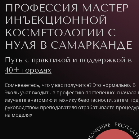
ПРОФЕССИЯ МАСТЕР
ИНЪЕКЦИОННОЙ
КОСМЕТОЛОГИИ С
НУЛЯ В САМАРКАНДЕ
Путь с практикой и поддержкой в
40+ городах
Сомневаетесь, что у вас получится? Это нормально. В
Эколь учат входить в профессию постепенно: сначала
изучаете анатомию и технику безопасности, затем под
руководством преподавателя отрабатываете процеду
на моделях