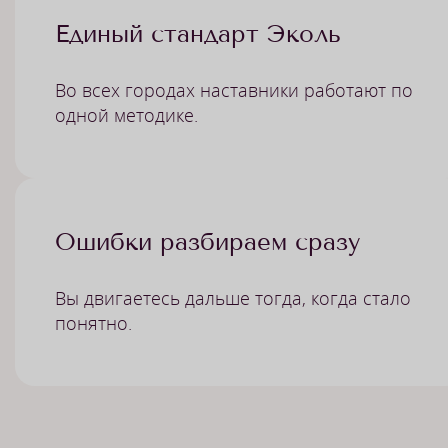
Единый стандарт Эколь
Во всех городах наставники работают по
одной методике.
Ошибки разбираем сразу
Вы двигаетесь дальше тогда, когда стало
понятно.