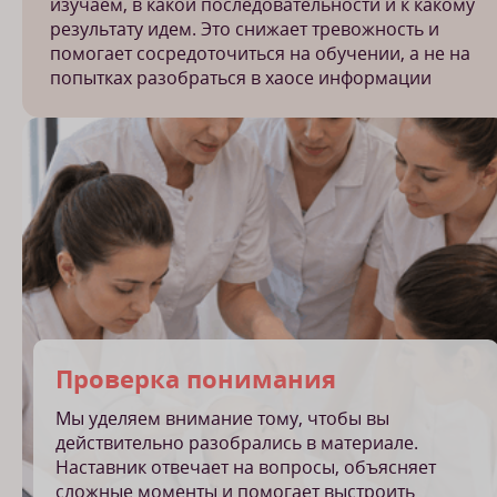
изучаем, в какой последовательности и к какому
результату идем. Это снижает тревожность и
помогает сосредоточиться на обучении, а не на
попытках разобраться в хаосе информации
Проверка понимания
Мы уделяем внимание тому, чтобы вы
действительно разобрались в материале.
Наставник отвечает на вопросы, объясняет
сложные моменты и помогает выстроить