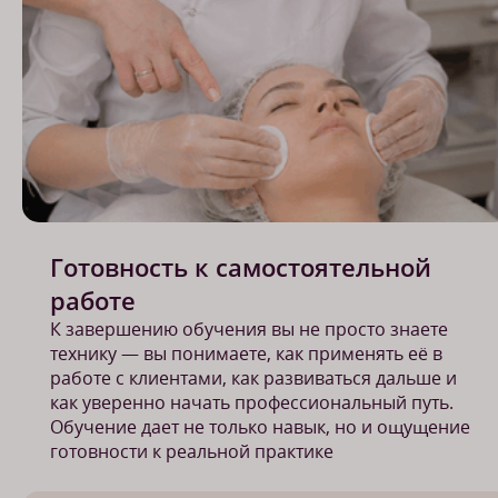
Готовность к самостоятельной
работе
К завершению обучения вы не просто знаете
технику — вы понимаете, как применять её в
работе с клиентами, как развиваться дальше и
как уверенно начать профессиональный путь.
Обучение дает не только навык, но и ощущение
готовности к реальной практике