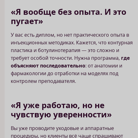
«Я вообще без опыта. И это
пугает»
У вас есть диплом, но нет практического опыта в
инъекционных методиках. Кажется, что контурная
пластика и ботулинотерапия — это сложно и
требует особой точности. Нужна программа,
где
объясняют последовательно
: от анатомии и
фармакологии до отработки на моделях под
контролем преподавателя.
«Я уже работаю, но не
чувствую уверенности»
Вы уже проводите уходовые и аппаратные
процедуры, но клиенты всё чаще спрашивают