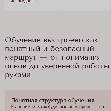
гипергидроза.
Обучение выстроено как
понятный и безопасный
маршрут — от понимания
основ до уверенной работы
руками
Понятная структура обучения
Вы понимаете, как будет выстроен процесс: что