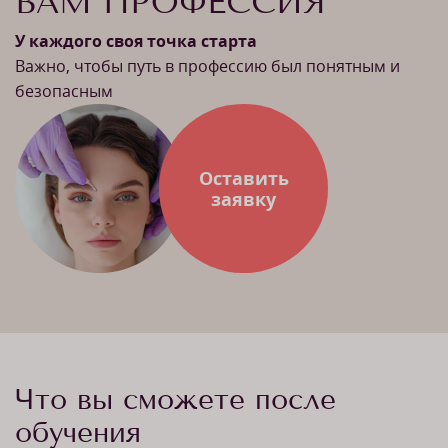
ВАМ ПРОФЕССИЯ
У каждого своя точка старта
Важно, чтобы путь в профессию был понятным и
безопасным
Оставить
заявку
Что вы сможете после
обучения