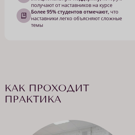
получают от наставников на курсе
Более 95% студентов отмечают,
что
наставники легко объясняют сложные
темы
КАК ПРОХОДИТ
ПРАКТИКА