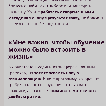
переходе в инъекционную косметологию, но
боитесь ошибиться в выборе или навредить
пациенту. Хотите
работать с современными
методиками, видя результат сразу,
не бросаясь
в неизвестность без подготовки.
«Мне важно, чтобы обучение
можно было встроить в
жизнь»
Вы работаете в медицинской сфере с плотным
графиком, но
хотите освоить новую
специализацию
. Ищете программу, которая не
требует полного погружения с отрывом от
практики, а позволяет
осваивать материал в
удобном ритме.