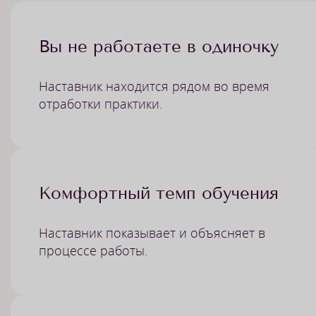
Вы не работаете в одиночку
Наставник находится рядом во время
отработки практики.
Комфортный темп обучения
Наставник показывает и объясняет в
процессе работы.