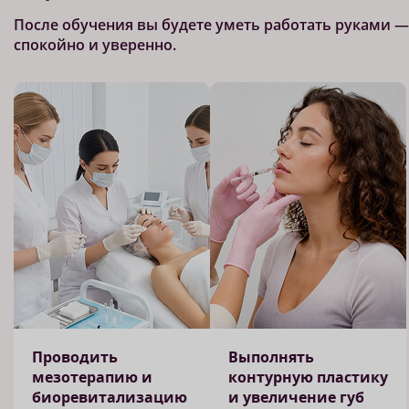
После обучения вы будете уметь работать руками —
спокойно и уверенно.
Проводить
Выполнять
мезотерапию и
контурную пластику
биоревитализацию
и увеличение губ