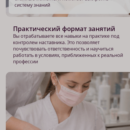
систему знаний
Практический формат занятий
Вы отрабатываете все навыки на практике под
контролем наставника. Это позволяет
почувствовать ответственность и научиться
работать в условиях, приближенных к реальной
профессии