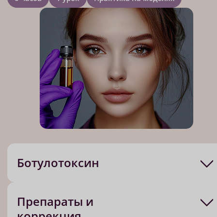
Ботулотоксин
Препараты и
коррекция