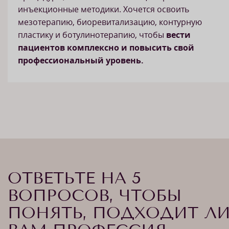
инъекционные методики. Хочется освоить
мезотерапию, биоревитализацию, контурную
пластику и ботулинотерапию, чтобы
вести
пациентов комплексно и повысить свой
профессиональный уровень.
ОТВЕТЬТЕ НА 5
ВОПРОСОВ, ЧТОБЫ
ПОНЯТЬ, ПОДХОДИТ Л