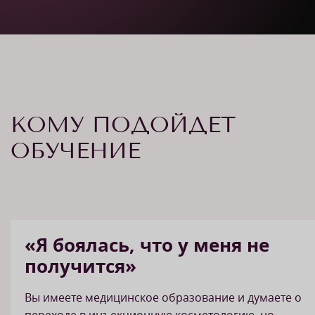
КОМУ ПОДОЙДЕТ
ОБУЧЕНИЕ
«Я боялась, что у меня не
получится»
Вы имеете медицинское образование и думаете о