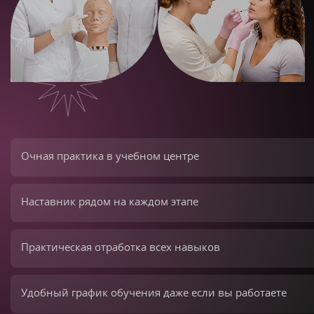
Очная практика в учебном центре
Наставник рядом на каждом этапе
Практическая отработка всех навыков
Удобный график обучения даже если вы работаете