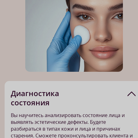
Диагностика
состояния
Вы научитесь анализировать состояние лица и
выявлять эстетические дефекты. Будете
разбираться в типах кожи и лица и причинах
старения. Сможете проконсультировать клиента и