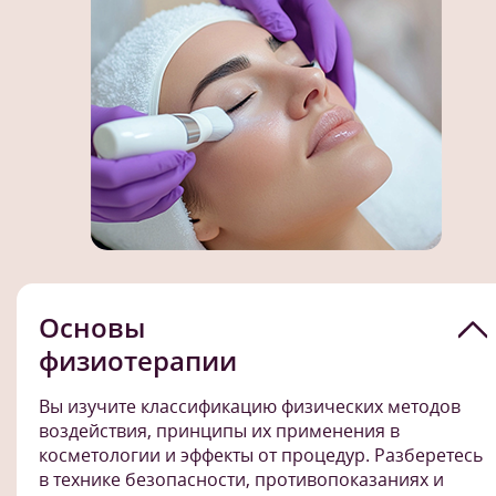
Основы
физиотерапии
Вы изучите классификацию физических методов
воздействия, принципы их применения в
косметологии и эффекты от процедур. Разберетесь
в технике безопасности, противопоказаниях и