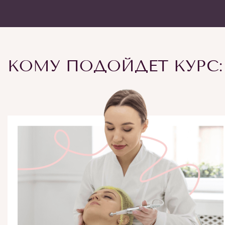
КОМУ ПОДОЙДЕТ КУРС: