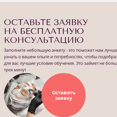
ОСТАВЬТЕ ЗАЯВКУ
НА БЕСПЛАТНУЮ
КОНСУЛЬТАЦИЮ
Заполните небольшую анкету - это поможет нам лучш
узнать о вашем опыте и потребностях, чтобы подобра
для вас лучшие условия обучения. Это займет не бол
трех минут
Оставить
заявку