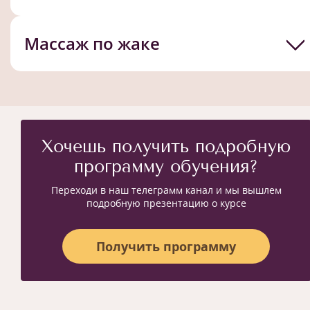
Массаж по жаке
Хочешь получить подробную
программу обучения?
Переходи в наш телеграмм канал и мы вышлем
подробную презентацию о курсе
Получить программу