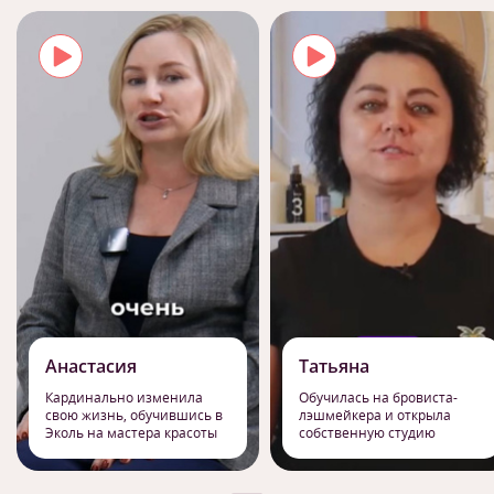
Анастасия
Татьяна
Кардинально изменила
Обучилась на бровиста-
свою жизнь, обучившись в
лэшмейкера и открыла
Эколь на мастера красоты
собственную студию