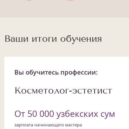
Ваши итоги обучения
Вы обучитесь профессии:
Косметолог-эстетист
От 50 000 узбекских сум
зарплата начинающего мастера