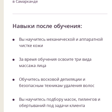
в Самарканде
Навыки после обучения:
Вы научитесь механической и аппаратной
чистке кожи
За время обучения освоите три вида
массажа лица
Обучитесь восковой депиляции и
безопасным техникам удаления волос
Вы научитесь подбору масок, пилингов и
обертываний под задачи клиента