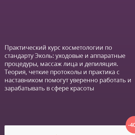
Практический курс косметологии по
стандарту Эколь: уходовые и аппаратные
процедуры, массаж лица и депиляция.
Теория, четкие протоколы и практика с
наставником помогут уверенно работать и
зарабатывать в сфере красоты
-4