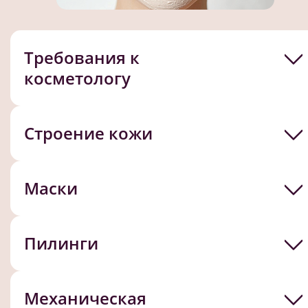
Требования к
косметологу
Строение кожи
Маски
Пилинги
Механическая