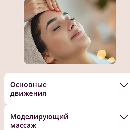
Основные
движения
Моделирующий
массаж