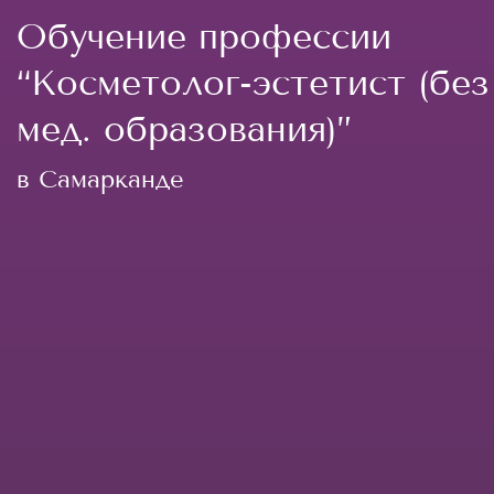
Обучение профессии
“Косметолог-эстетист (без
мед. образования)”
в Самарканде