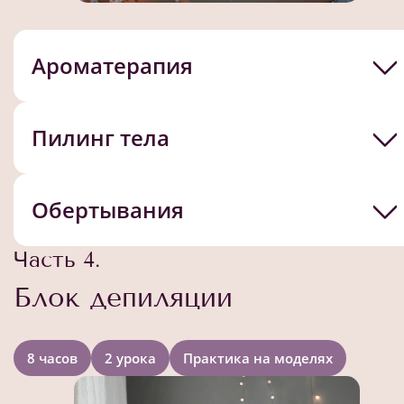
Ароматерапия
Пилинг тела
Обертывания
Часть 4.
Блок депиляции
8 часов
2 урока
Практика на моделях