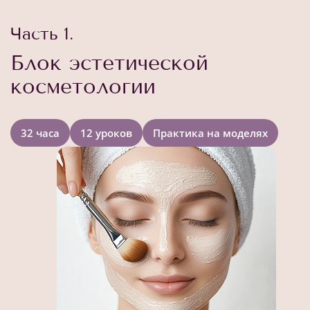
Часть 1.
Блок эстетической
косметологии
32 часа
12 уроков
Практика на моделях