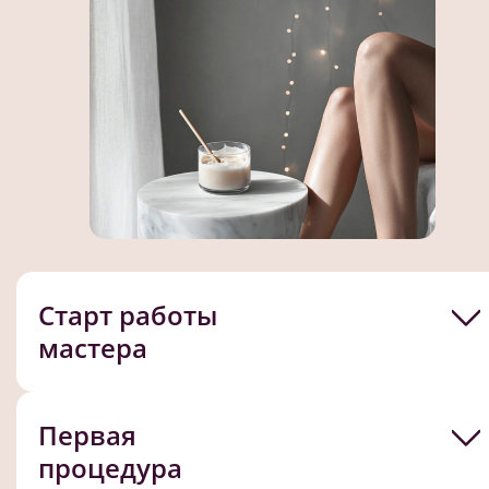
Старт работы
мастера
Первая
процедура