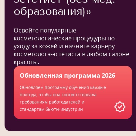
образования)»
Освойте популярные
косметологические процедуры по
уходу за кожей и начните карьеру
косметолога-эстетиста в любом салоне
красоты.
Обновленная программа 2026
Обновляем программу обучения каждые
полгода, чтобы она соответствовала
требованиям работодателей и
стандартам бьюти-индустрии