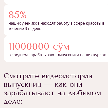
85%
наших учеников находят работу в сфере красоты в
течение 3 недель
11000000 сўм
в среднем зарабатывают выпускники наших курсов
Смотрите видеоистории
выпускниц — как они
зарабатывают на любимом
деле: