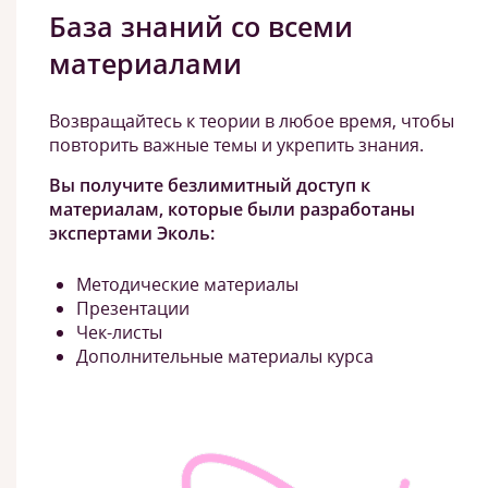
База знаний со всеми
материалами
Возвращайтесь к теории в любое время, чтобы
повторить важные темы и укрепить знания.
Вы получите безлимитный доступ к
материалам, которые были разработаны
экспертами Эколь:
Методические материалы
Презентации
Чек-листы
Дополнительные материалы курса