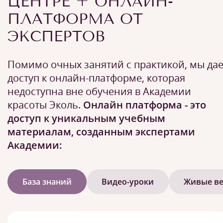
ЦЕНТРЕ + ОНЛАЙН-
ПЛАТФОРМА ОТ
ЭКСПЕРТОВ
Помимо очных занятий с практикой, мы да
доступ к онлайн-платформе, которая
недоступна вне обучения в Академии
красоты Эколь.
Онлайн платформа - это
доступ к уникальным учебным
материалам, созданным экспертами
Академии:
База знаний
Видео-уроки
Живые в