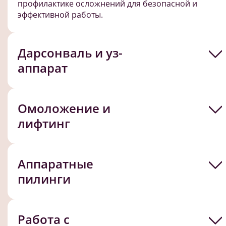
профилактике осложнений для безопасной и
эффективной работы.
Дарсонваль и уз-
аппарат
Омоложение и
лифтинг
Аппаратные
пилинги
Работа с