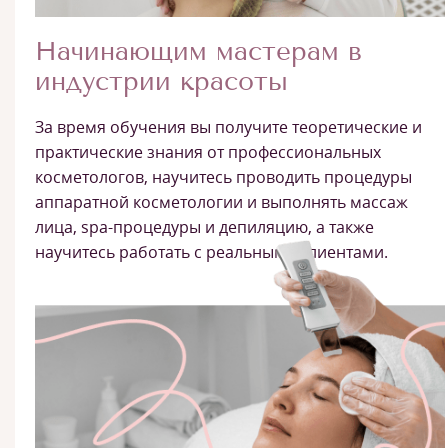
Начинающим мастерам в
индустрии красоты
За время обучения вы получите теоретические и
практические знания от профессиональных
косметологов, научитесь проводить процедуры
аппаратной косметологии и выполнять массаж
лица, spa-процедуры и депиляцию, а также
научитесь работать с реальными клиентами.