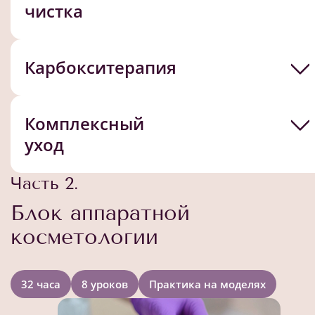
чистка
Карбокситерапия
Комплексный
уход
Часть 2.
Блок аппаратной
косметологии
32 часа
8 уроков
Практика на моделях