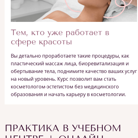
Тем, кто уже работает в
сфере красоты
Вы детально проработаете такие процедуры, как
пластический массаж лица, биоревитализация и
обертывание тела, поднимите качество ваших услуг
на новый уровень. Курс позволит вам стать
косметологом-эстетистом без медицинского
образования и начать карьеру в косметологии.
ПРАКТИКА В УЧЕБНОМ