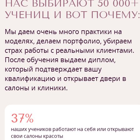
НАС ВЫБИРАЮТ 50 000+
УЧЕНИЦ И ВОТ ПОЧЕМУ:
Мы даем очень много практики на
моделях, делаем портфолио, убираем
страх работы с реальными клиентами.
После обучения выдаем диплом,
который подтверждает вашу
квалификацию и открывает двери в
салоны и клиники.
37%
наших учеников работают на себя или открывают
свои салоны красоты