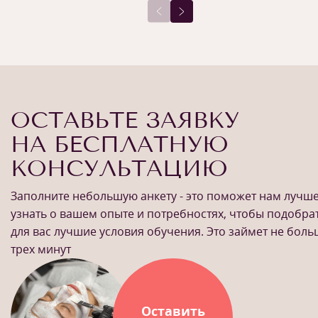
ОСТАВЬТЕ ЗАЯВКУ
НА БЕСПЛАТНУЮ
КОНСУЛЬТАЦИЮ
Заполните небольшую анкету - это поможет нам лучш
узнать о вашем опыте и потребностях, чтобы подобра
для вас лучшие условия обучения. Это займет не бол
трех минут
Оставить