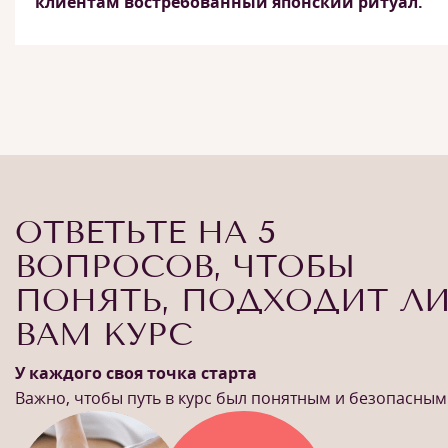
клиентам востребованный японский ритуал.
ОТВЕТЬТЕ НА 5
ВОПРОСОВ, ЧТОБЫ
ПОНЯТЬ, ПОДХОДИТ Л
ВАМ КУРС
У каждого своя точка старта
Важно, чтобы путь в курс был понятным и безопасным