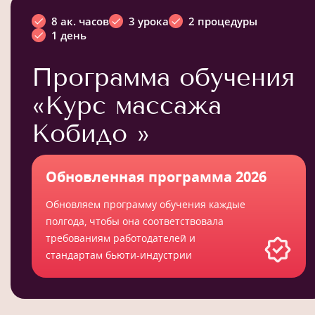
8 ак. часов
3 урока
2 процедуры
1 день
Программа обучения
«Курс массажа
Кобидо »
Обновленная программа 2026
Обновляем программу обучения каждые
полгода, чтобы она соответствовала
требованиям работодателей и
стандартам бьюти-индустрии