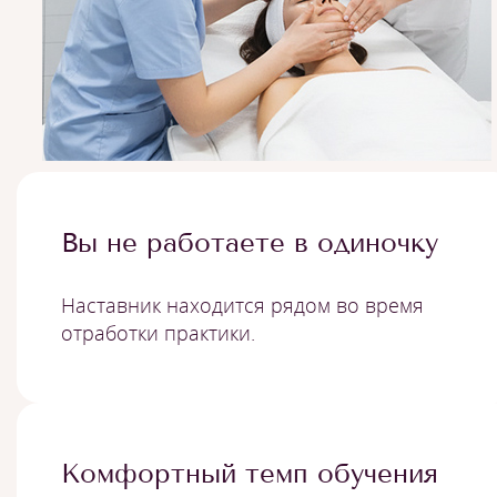
Вы не работаете в одиночку
Наставник находится рядом во время
отработки практики.
Комфортный темп обучения