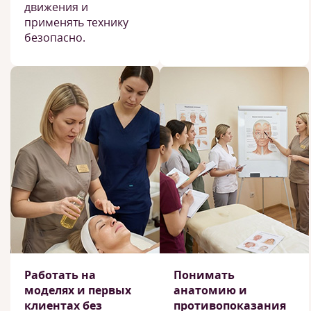
движения и
применять технику
безопасно.
Работать на
Понимать
моделях и первых
анатомию и
клиентах без
противопоказания