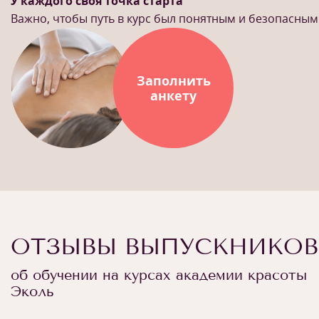
У каждого своя точка старта
Важно, чтобы путь в курс был понятным и безопасным
Заполнить
анкету
ОТЗЫВЫ ВЫПУСКНИКОВ
об обучении на курсах академии красоты
Эколь