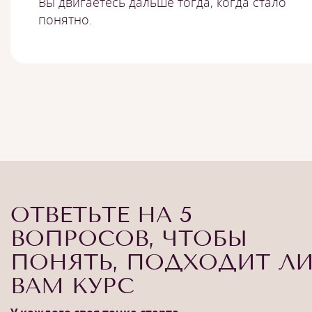
Вы двигаетесь дальше тогда, когда стало
понятно.
ОТВЕТЬТЕ НА 5
ВОПРОСОВ, ЧТОБЫ
ПОНЯТЬ, ПОДХОДИТ Л
ВАМ КУРС