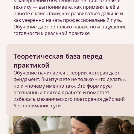
К завершению обучения вы не просто знаете
технику — вы понимаете, как применять её в
работе с клиентами, как развиваться дальше и
как уверенно начать профессиональный путь.
Обучение дает не только навык, но и ощущение
готовности к реальной практике
Теоретическая база перед
практикой
Обучение начинается с теории, которая дает
фундамент. Вы изучаете не только «что делать»,
но и «почему именно так». Это формирует
осознанный подход к работе и помогает
избежать механического повторения действий
без понимания сути