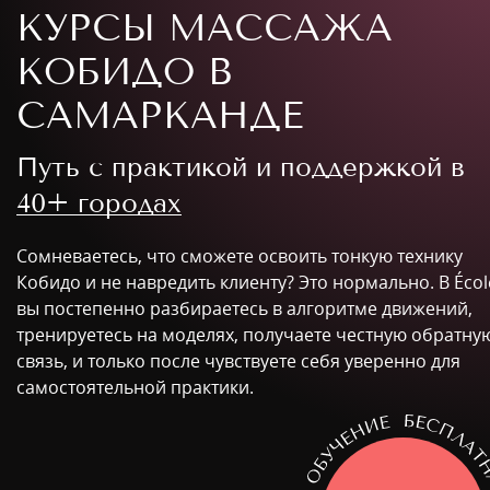
КУРСЫ МАССАЖА
КОБИДО В
САМАРКАНДЕ
Путь с практикой и поддержкой в
40+ городах
Сомневаетесь, что сможете освоить тонкую технику
Кобидо и не навредить клиенту? Это нормально. В Écol
вы постепенно разбираетесь в алгоритме движений,
тренируетесь на моделях, получаете честную обратну
связь, и только после чувствуете себя уверенно для
самостоятельной практики.