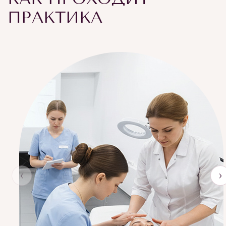
ПРАКТИКА
‹
›