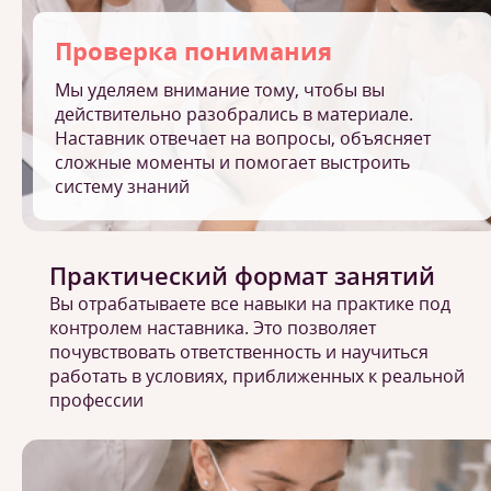
Проверка понимания
Мы уделяем внимание тому, чтобы вы
действительно разобрались в материале.
Наставник отвечает на вопросы, объясняет
сложные моменты и помогает выстроить
систему знаний
Практический формат занятий
Вы отрабатываете все навыки на практике под
контролем наставника. Это позволяет
почувствовать ответственность и научиться
работать в условиях, приближенных к реальной
профессии