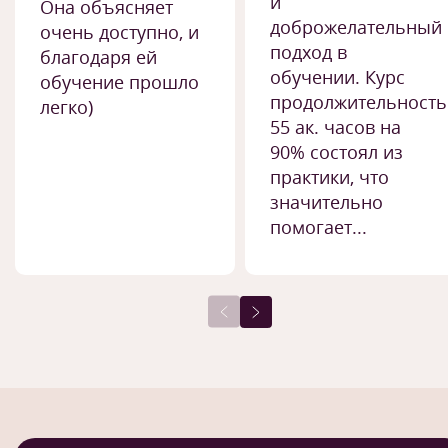
и
Она объясняет
доброжелательный
очень доступно, и
подход в
благодаря ей
обучении. Курс
обучение прошло
продолжительност
легко)
55 ак. часов на
90% состоял из
практики, что
значительно
помогает...