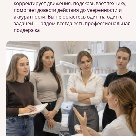
корректирует движения, подсказывает технику,
помогает довести действия до уверенности и
аккуратности. Вы не остаетесь один на один с
задачей — рядом всегда есть профессиональная
поддержка