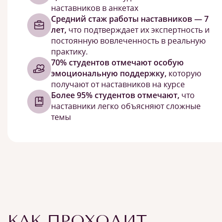
наставников в анкетах
Средний стаж работы наставников — 7
лет,
что подтверждает их экспертность и
постоянную вовлеченность в реальную
практику.
70% студентов отмечают особую
эмоциональную поддержку,
которую
получают от наставников на курсе
Более 95% студентов отмечают,
что
наставники легко объясняют сложные
темы
КАК ПРОХОДИТ