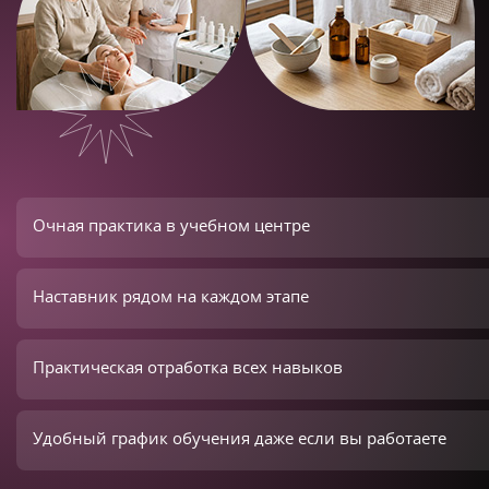
Очная практика в учебном центре
Наставник рядом на каждом этапе
Практическая отработка всех навыков
Удобный график обучения даже если вы работаете