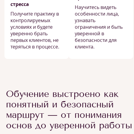
стресса
Научитесь видеть
Получите практику в
особенности лица,
контролируемых
узнавать
условиях и будете
ограничения и быть
уверенно брать
уверенной в
первых клиентов, не
безопасности для
теряться в процессе.
клиента.
Обучение выстроено как
понятный и безопасный
маршрут — от понимания
основ до уверенной работы