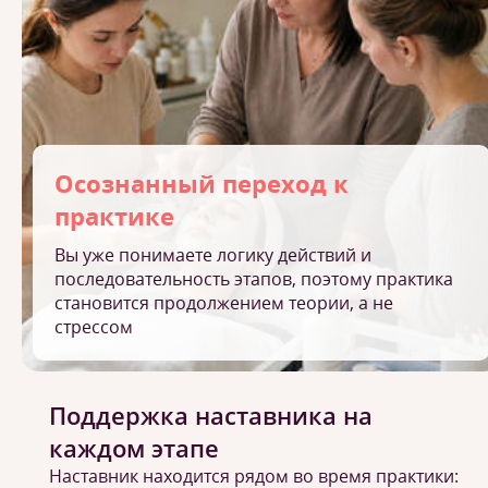
Осознанный переход к
практике
Вы уже понимаете логику действий и
последовательность этапов, поэтому практика
становится продолжением теории, а не
стрессом
Поддержка наставника на
каждом этапе
Наставник находится рядом во время практики: