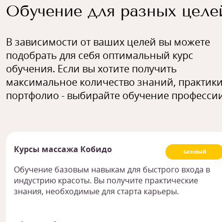
Обучение для разных целе
В зависимости от ваших целей вы можете
подобрать для себя оптимальный курс
обучения. Если вы хотите получить
максимальное количество знаний, практики
портфолио - выбирайте обучение профессии
Курсы массажа Кобидо
Базовый
Обучение базовым навыкам для быстрого входа в
индустрию красоты. Вы получите практические
знания, необходимые для старта карьеры.