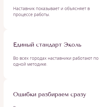
Наставник показывает и объясняет в
процессе работы.
Единый стандарт Эколь
Во всех городах наставники работают по
одной методике.
Ошибки разбираем сразу