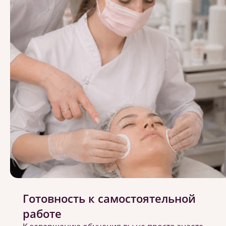
Готовность к самостоятельной
работе