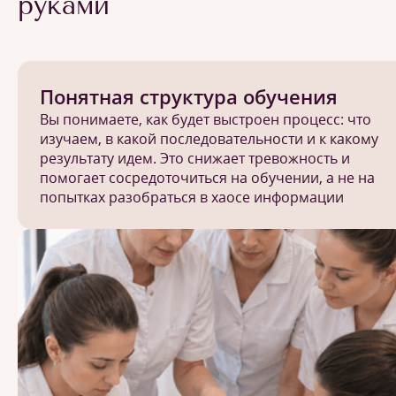
руками
Понятная структура обучения
Вы понимаете, как будет выстроен процесс: что
изучаем, в какой последовательности и к какому
результату идем. Это снижает тревожность и
помогает сосредоточиться на обучении, а не на
попытках разобраться в хаосе информации