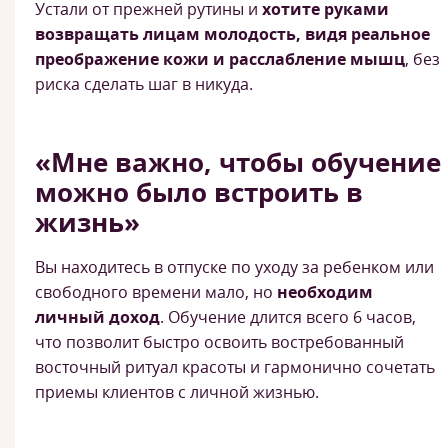
Устали от прежней рутины и
хотите руками
возвращать лицам молодость, видя реальное
преображение кожи и расслабление мышц
, без
риска сделать шаг в никуда.
«Мне важно, чтобы обучение
можно было встроить в
жизнь»
Вы находитесь в отпуске по уходу за ребенком или
свободного времени мало, но
необходим
личный доход
. Обучение длится всего 6 часов,
что позволит быстро освоить востребованный
восточный ритуал красоты и гармонично сочетать
приемы клиентов с личной жизнью.