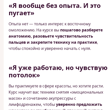
«Я вообще без опыта. И это
пугает»
Опыта нет — только интерес к восточному
омоложению. На курсе вы
пошагово разберете
анатомию, разовьете чувствительность
пальцев и закрепите технику на практике
,
чтобы спокойно и уверенно начать с нуля.
«Я уже работаю, но чувствую
потолок»
Вы практикуете в сфере красоты, но хотите расти.
Курс научит вас технике снятия «эмоциональных
масок» и сочетанию акупрессуры с
лимфодренажем, чтобы
уверенно предложить