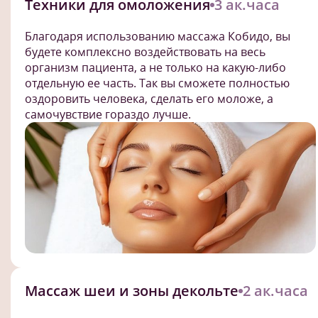
Техники для омоложения
3 ак.часа
Благодаря использованию массажа Кобидо, вы
будете комплексно воздействовать на весь
организм пациента, а не только на какую-либо
отдельную ее часть. Так вы сможете полностью
оздоровить человека, сделать его моложе, а
самочувствие гораздо лучше.
Массаж шеи и зоны декольте
2 ак.часа