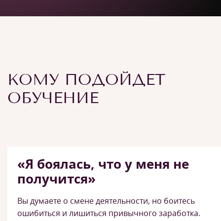
КОМУ ПОДОЙДЕТ
ОБУЧЕНИЕ
«Я боялась, что у меня не
получится»
Вы думаете о смене деятельности, но боитесь
ошибиться и лишиться привычного заработка.