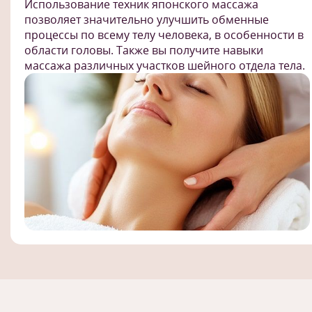
Использование техник японского массажа
позволяет значительно улучшить обменные
процессы по всему телу человека, в особенности в
области головы. Также вы получите навыки
массажа различных участков шейного отдела тела.