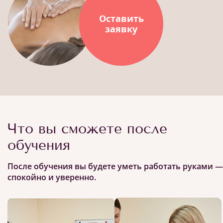
Оставить
заявку
Что вы сможете после
обучения
После обучения вы будете уметь работать руками —
спокойно и уверенно.