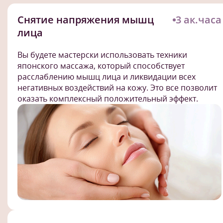
Снятие напряжения мышц
3 ак.часа
лица
Вы будете мастерски использовать техники
японского массажа, который способствует
расслаблению мышц лица и ликвидации всех
негативных воздействий на кожу. Это все позволит
оказать комплексный положительный эффект.