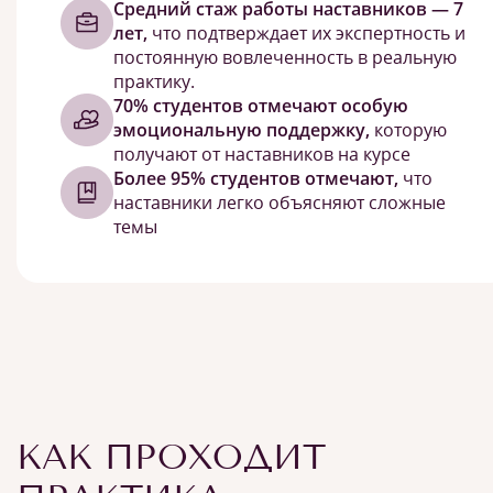
Средний стаж работы наставников — 7
лет,
что подтверждает их экспертность и
постоянную вовлеченность в реальную
практику.
70% студентов отмечают особую
эмоциональную поддержку,
которую
получают от наставников на курсе
Более 95% студентов отмечают,
что
наставники легко объясняют сложные
темы
КАК ПРОХОДИТ