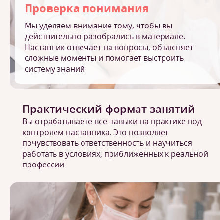
Проверка понимания
Мы уделяем внимание тому, чтобы вы
действительно разобрались в материале.
Наставник отвечает на вопросы, объясняет
сложные моменты и помогает выстроить
систему знаний
Практический формат занятий
Вы отрабатываете все навыки на практике под
контролем наставника. Это позволяет
почувствовать ответственность и научиться
работать в условиях, приближенных к реальной
профессии