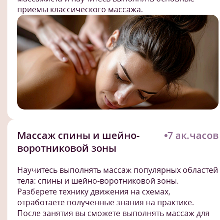
приемы классического массажа.
Массаж спины и шейно-
7 ак.часов
воротниковой зоны
Научитесь выполнять массаж популярных областей
тела: спины и шейно-воротниковой зоны.
Разберете технику движения на схемах,
отработаете полученные знания на практике.
После занятия вы сможете выполнять массаж для