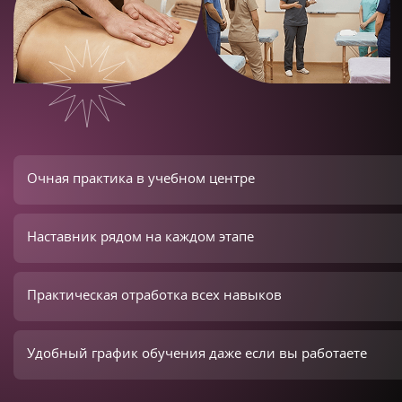
Очная практика в учебном центре
Наставник рядом на каждом этапе
Практическая отработка всех навыков
Удобный график обучения даже если вы работаете