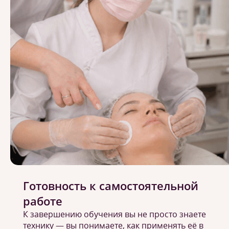
Готовность к самостоятельной
работе
К завершению обучения вы не просто знаете
технику — вы понимаете, как применять её в