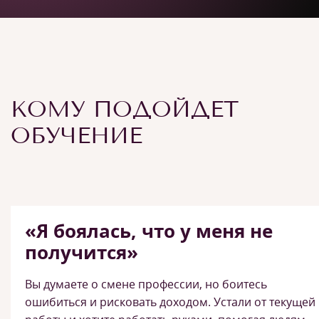
КОМУ ПОДОЙДЕТ
ОБУЧЕНИЕ
«Я боялась, что у меня не
получится»
Вы думаете о смене профессии, но боитесь
ошибиться и рисковать доходом. Устали от текущей