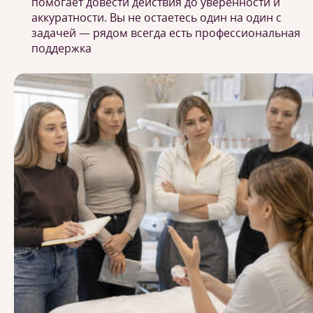
помогает довести действия до уверенности и
аккуратности. Вы не остаетесь один на один с
задачей — рядом всегда есть профессиональная
поддержка