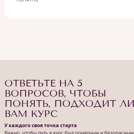
ОТВЕТЬТЕ НА 5
ВОПРОСОВ, ЧТОБЫ
ПОНЯТЬ, ПОДХОДИТ Л
ВАМ КУРС
У каждого своя точка старта
Важно, чтобы путь в курс был понятным и безопасным