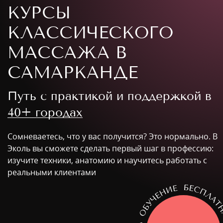
КУРСЫ
КЛАССИЧЕСКОГО
МАССАЖА В
САМАРКАНДЕ
Путь с практикой и поддержкой в
40+ городах
Сомневаетесь, что у вас получится? Это нормально. В
Эколь вы сможете сделать первый шаг в профессию:
изучите техники, анатомию и научитесь работать с
реальными клиентами