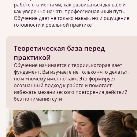
работе с клиентами, как развиваться дальше и
как уверенно начать профессиональный путь.
Обучение дает не только навык, но и ощущение
готовности к реальной практике
Теоретическая база перед
практикой
Обучение начинается с теории, которая дает
фундамент. Вы изучаете не только «что делать»,
но и «почему именно так». Это формирует
осознанный подход к работе и помогает
избежать механического повторения действий
без понимания сути