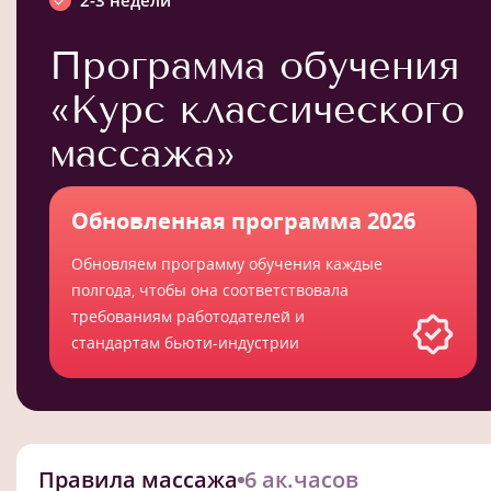
2-3 недели
Программа обучения
«Курс классического
массажа»
Обновленная программа 2026
Обновляем программу обучения каждые
полгода, чтобы она соответствовала
требованиям работодателей и
стандартам бьюти-индустрии
Правила массажа
6 ак.часов