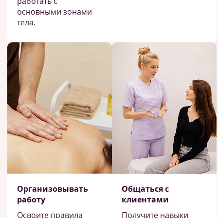
работать с
основными зонами
тела.
Организовывать
Общаться с
работу
клиентами
Освоите правила
Получите навыки