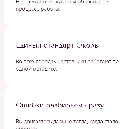
Наставник показывает и объясняет в
процессе работы.
Единый стандарт Эколь
Во всех городах наставники работают по
одной методике.
Ошибки разбираем сразу
Вы двигаетесь дальше тогда, когда стало
понятно.