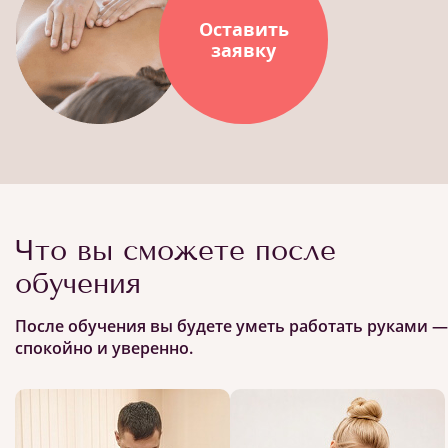
Оставить
заявку
Что вы сможете после
обучения
После обучения вы будете уметь работать руками —
спокойно и уверенно.