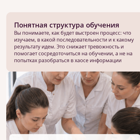
Понятная структура обучения
Вы понимаете, как будет выстроен процесс: что
изучаем, в какой последовательности и к какому
результату идем. Это снижает тревожность и
помогает сосредоточиться на обучении, а не на
попытках разобраться в хаосе информации