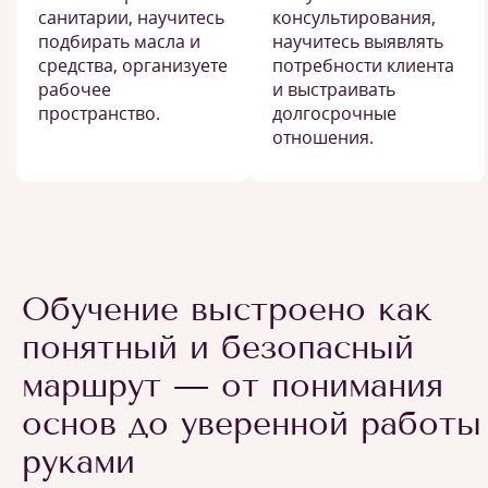
санитарии, научитесь
консультирования,
подбирать масла и
научитесь выявлять
средства, организуете
потребности клиента
рабочее
и выстраивать
пространство.
долгосрочные
отношения.
Обучение выстроено как
понятный и безопасный
маршрут — от понимания
основ до уверенной работы
руками