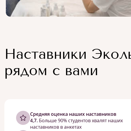
Наставники Экол
рядом с вами
Cредняя оценка наших наставников
4,7.
Больше 90% студентов хвалят наших
наставников в анкетах