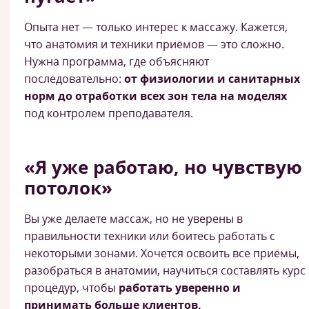
Опыта нет — только интерес к массажу. Кажется,
что анатомия и техники приёмов — это сложно.
Нужна программа, где объясняют
последовательно:
от физиологии и санитарных
норм до отработки всех зон тела на моделях
под контролем преподавателя.
«Я уже работаю, но чувствую
потолок»
Вы уже делаете массаж, но не уверены в
правильности техники или боитесь работать с
некоторыми зонами. Хочется освоить все приёмы,
разобраться в анатомии, научиться составлять курс
процедур, чтобы
работать уверенно и
принимать больше клиентов.