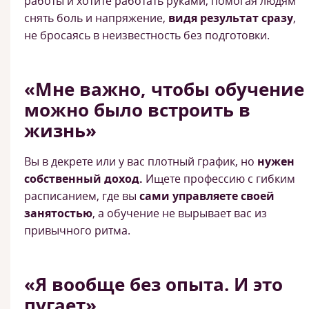
работы и хотите работать руками, помогая людям
снять боль и напряжение,
видя результат сразу
,
не бросаясь в неизвестность без подготовки.
«Мне важно, чтобы обучение
можно было встроить в
жизнь»
Вы в декрете или у вас плотный график, но
нужен
собственный доход.
Ищете профессию с гибким
расписанием, где вы
сами управляете своей
занятостью
, а обучение не вырывает вас из
привычного ритма.
«Я вообще без опыта. И это
пугает»