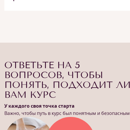
ОТВЕТЬТЕ НА 5
ВОПРОСОВ, ЧТОБЫ
ПОНЯТЬ, ПОДХОДИТ Л
ВАМ КУРС
У каждого своя точка старта
Важно, чтобы путь в курс был понятным и безопасным