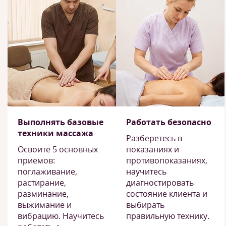
Выполнять базовые
Работать безопасно
техники массажа
Разберетесь в
Освоите 5 основных
показаниях и
приемов:
противопоказаниях,
поглаживание,
научитесь
растирание,
диагностировать
разминание,
состояние клиента и
выжимание и
выбирать
вибрацию. Научитесь
правильную технику.