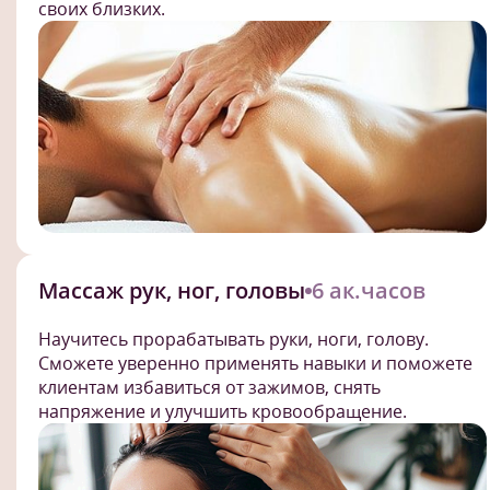
своих близких.
Массаж рук, ног, головы
6 ак.часов
Научитесь прорабатывать руки, ноги, голову.
Сможете уверенно применять навыки и поможете
клиентам избавиться от зажимов, снять
напряжение и улучшить кровообращение.