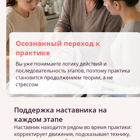
Осознанный переход к
практике
Вы уже понимаете логику действий и
последовательность этапов, поэтому практика
становится продолжением теории, а не
стрессом
Поддержка наставника на
каждом этапе
Наставник находится рядом во время практики:
корректирует движения, подсказывает технику,