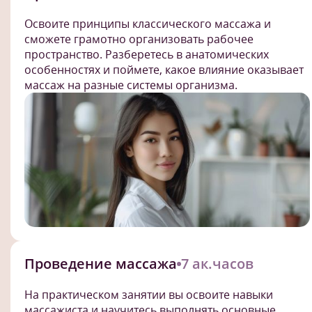
Освоите принципы классического массажа и
сможете грамотно организовать рабочее
пространство. Разберетесь в анатомических
особенностях и поймете, какое влияние оказывает
массаж на разные системы организма.
Проведение массажа
7 ак.часов
На практическом занятии вы освоите навыки
массажиста и научитесь выполнять основные