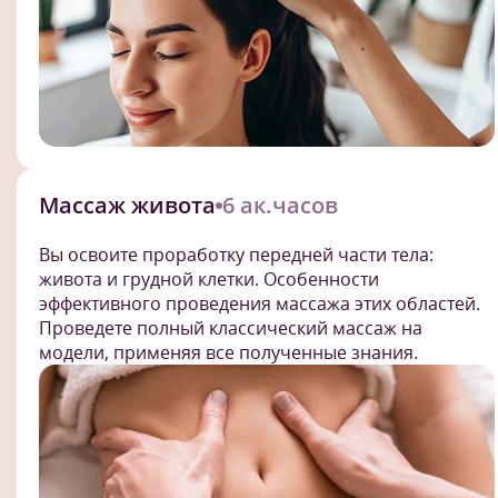
Массаж живота
6 ак.часов
Вы освоите проработку передней части тела:
живота и грудной клетки. Особенности
эффективного проведения массажа этих областей.
Проведете полный классический массаж на
модели, применяя все полученные знания.