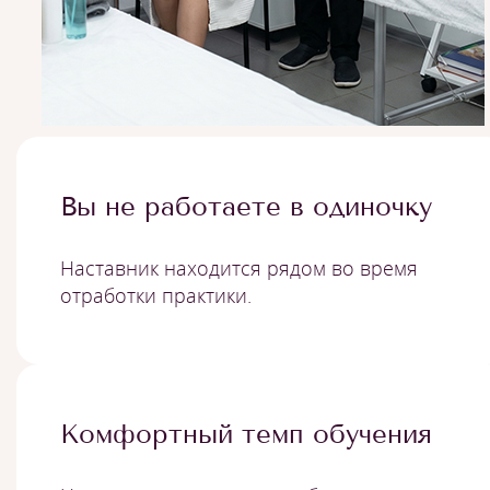
Вы не работаете в одиночку
Наставник находится рядом во время
отработки практики.
Комфортный темп обучения