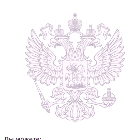
Вы можете: