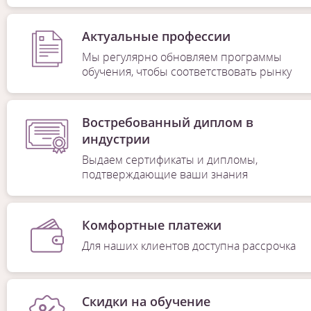
Актуальные профессии
Мы регулярно обновляем программы
обучения, чтобы соответствовать рынку
Востребованный диплом в
индустрии
Выдаем сертификаты и дипломы,
подтверждающие ваши знания
Комфортные платежи
Для наших клиентов доступна рассрочка
Скидки на обучение