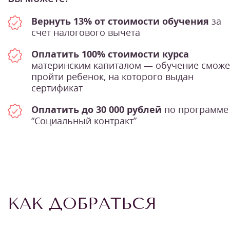
Вернуть 13% от стоимости обучения
за
счет налогового вычета
Оплатить 100% стоимости курса
материнским капиталом — обучение сможе
пройти ребенок, на которого выдан
сертификат
Оплатить до 30 000 рублей
по программе
“Социальный контракт”
КАК ДОБРАТЬСЯ