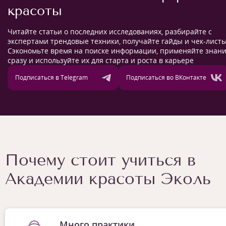
красоты
Читайте статьи о последних исследованиях, разбирайте с
экспертами трендовые техники, получайте гайды и чек-листы
Сэкономьте время на поиске информации, применяйте знан
сразу и используйте их для старта и роста в карьере
Подписаться в Telegram
Подписаться во ВКонтакте
Почему стоит учиться в
Академии красоты Эколь
Много практики