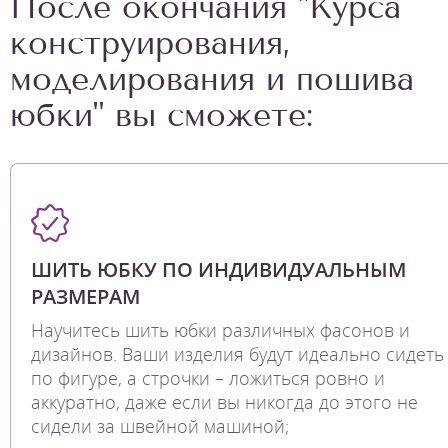
После окончания "Курса
конструирования,
моделирования и пошива
юбки" вы сможете:
ШИТЬ ЮБКУ ПО ИНДИВИДУАЛЬНЫМ
РАЗМЕРАМ
Научитесь шить юбки различных фасонов и
дизайнов. Ваши изделия будут идеально сидеть
по фигуре, а строчки – ложиться ровно и
аккуратно, даже если вы никогда до этого не
сидели за швейной машиной;