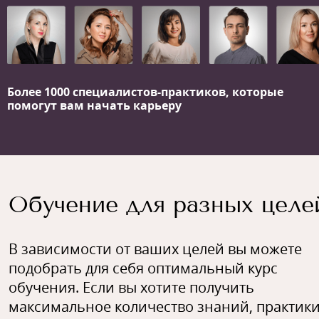
Более 1000 специалистов-практиков,
которые
помогут вам начать карьеру
Обучение для разных целе
В зависимости от ваших целей вы можете
подобрать для себя оптимальный курс
обучения. Если вы хотите получить
максимальное количество знаний, практики