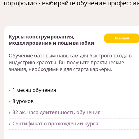
портфолио - выбирайте обучение профессии
Курсы конструирования,
Базовый
моделирования и пошива юбки
Обучение базовым навыкам для быстрого входа в
индустрию красоты. Вы получите практические
знания, необходимые для старта карьеры.
1 месяц обучения
8 уроков
32 ак. часа длительность обучения
Сертификат о прохождении курса