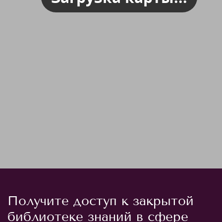
Получите доступ к закрытой
библиотеке знаний в сфере