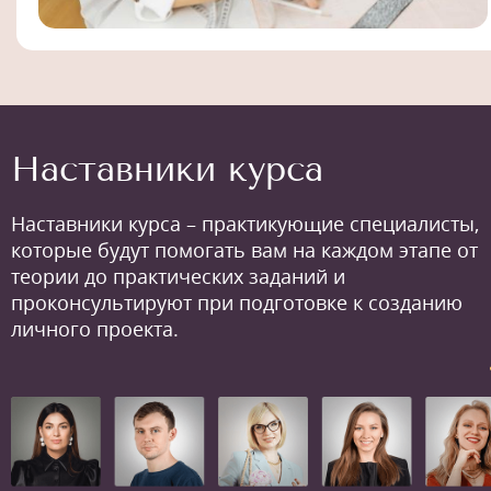
Наставники курса
Наставники курса – практикующие специалисты,
которые будут помогать вам на каждом этапе от
теории до практических заданий и
проконсультируют при подготовке к созданию
личного проекта.