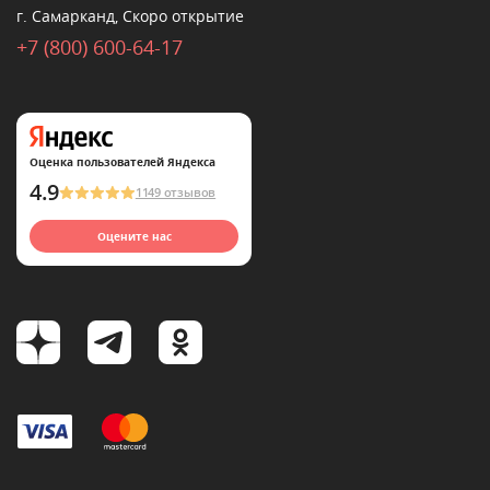
г. Самарканд, Скоро открытие
+7 (800) 600-64-17
Оценка пользователей Яндекса
4.9
1149 отзывов
Оцените нас