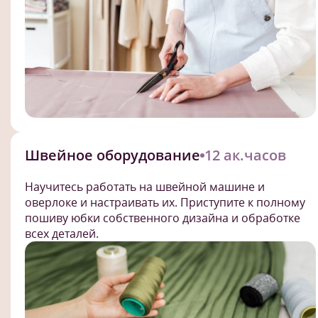
Швейное оборудование
12 ак.часов
Научитесь работать на швейной машине и
оверлоке и настраивать их. Приступите к полному
пошиву юбки собственного дизайна и обработке
всех деталей.