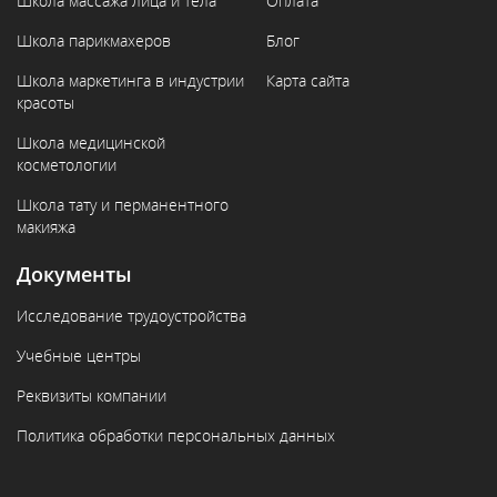
Школа массажа лица и тела
Оплата
Школа парикмахеров
Блог
Школа маркетинга в индустрии
Карта сайта
красоты
Школа медицинской
косметологии
Школа тату и перманентного
макияжа
Документы
Исследование трудоустройства
Учебные центры
Реквизиты компании
Политика обработки персональных данных