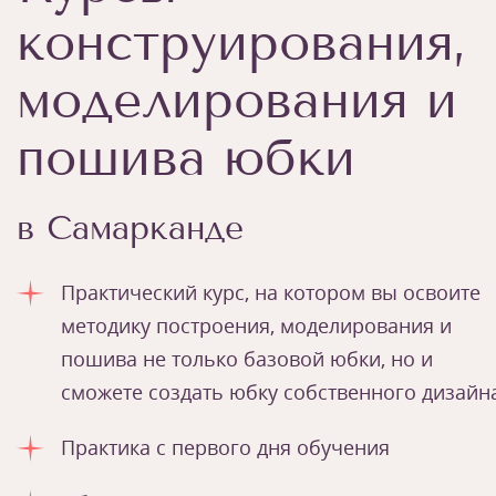
конструирования,
моделирования и
пошива юбки
в Самарканде
Практический курс, на котором вы освоите
методику построения, моделирования и
пошива не только базовой юбки, но и
сможете создать юбку собственного дизайн
Практика с первого дня обучения