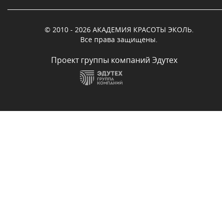
© 2010 - 2026 АКАДЕМИЯ КРАСОТЫ ЭКОЛЬ.
Все права защищены.
Проект группы компаний Эдутех