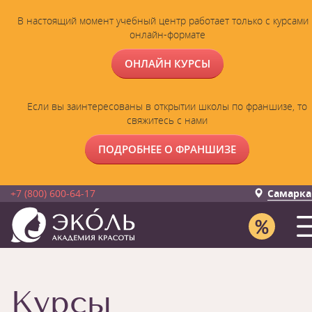
В настоящий момент учебный центр работает только с курсами 
онлайн-формате
ОНЛАЙН КУРСЫ
Если вы заинтересованы в открытии школы по франшизе, то
свяжитесь с нами
ПОДРОБНЕЕ О ФРАНШИЗЕ
+7 (800) 600-64-17
Самарка
Курсы