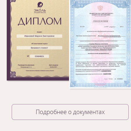
Подробнее о документах