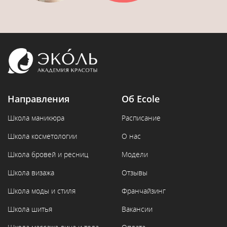
Направления
Об Ecole
Школа маникюра
Расписание
Школа косметологии
О нас
Школа бровей и ресниц
Модели
Школа визажа
Отзывы
Школа моды и стиля
Франчайзинг
Школа шитья
Вакансии