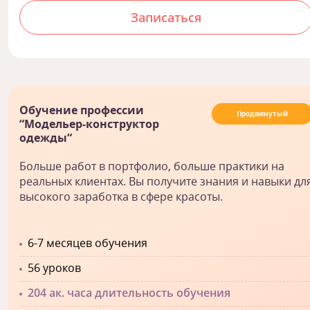
Записаться
Обучение профессии
Продвинутый
“Модельер-конструктор
одежды“
Больше работ в портфолио, больше практики на
реальных клиентах. Вы получите знания и навыки дл
высокого заработка в сфере красоты.
6-7 месяцев обучения
56 уроков
204 ак. часа длительность обучения