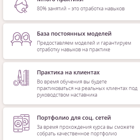
80% занятий – это отработка навыков
База постоянных моделей
Предоставляем моделей и гарантируем
отработку навыков на практике
Практика на клиентах
Во время обучения вы будете
практиковаться на реальных клиентах под
руководством наставника
Портфолио для соц. сетей
За время прохождения курса вы сможете
собрать качественное портфолио