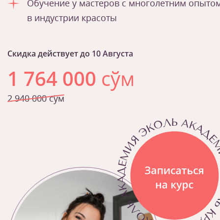
Обучение у мастеров с многолетним опыто
в индустрии красоты
Скидка действует до
10 Августа
1 764 000
сўм
2 940 000 сўм