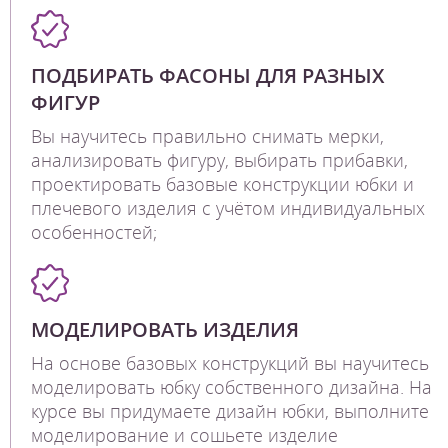
ПОДБИРАТЬ ФАСОНЫ ДЛЯ РАЗНЫХ
ФИГУР
Вы научитесь правильно снимать мерки,
анализировать фигуру, выбирать прибавки,
проектировать базовые конструкции юбки и
плечевого изделия с учётом индивидуальных
особенностей;
МОДЕЛИРОВАТЬ ИЗДЕЛИЯ
На основе базовых конструкций вы научитесь
моделировать юбку собственного дизайна. На
курсе вы придумаете дизайн юбки, выполните
моделирование и сошьете изделие