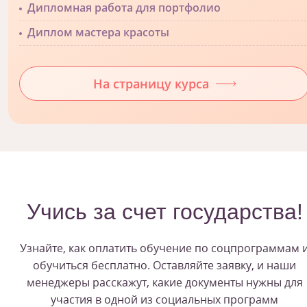
Дипломная работа для портфолио
Диплом мастера красоты
На страницу курса
Учись за счет государства!
Узнайте, как оплатить обучение по соцпрограммам 
обучиться бесплатно. Оставляйте заявку, и наши
менеджеры расскажут, какие документы нужны для
участия в одной из социальных программ