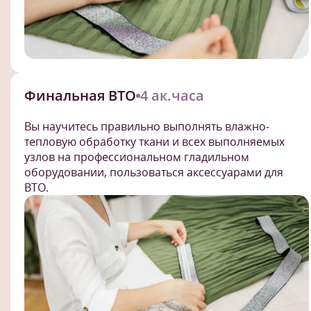
Финальная ВТО
4 ак.часа
Вы научитесь правильно выполнять влажно-
тепловую обработку ткани и всех выполняемых
узлов на профессиональном гладильном
оборудовании, пользоваться аксессуарами для
ВТО.