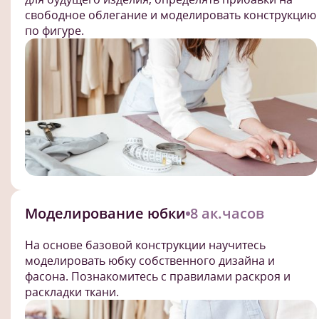
свободное облегание и моделировать конструкцию
по фигуре.
Моделирование юбки
8 ак.часов
На основе базовой конструкции научитесь
моделировать юбку собственного дизайна и
фасона. Познакомитесь с правилами раскроя и
раскладки ткани.