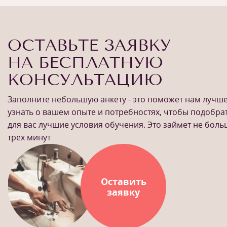
ОСТАВЬТЕ ЗАЯВКУ
НА БЕСПЛАТНУЮ
КОНСУЛЬТАЦИЮ
Заполните небольшую анкету - это поможет нам лучш
узнать о вашем опыте и потребностях, чтобы подобра
для вас лучшие условия обучения. Это займет не бол
трех минут
Оставить
заявку