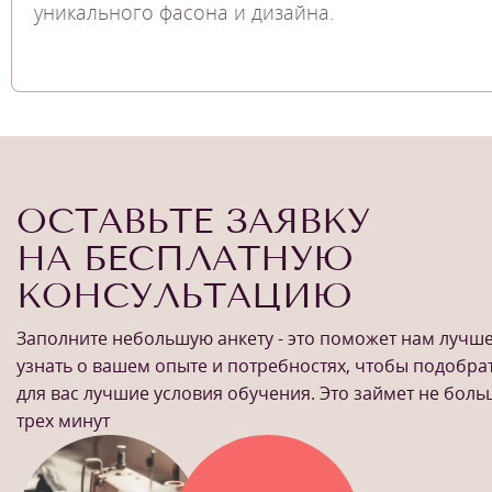
уникального фасона и дизайна.
ОСТАВЬТЕ ЗАЯВКУ
НА БЕСПЛАТНУЮ
КОНСУЛЬТАЦИЮ
Заполните небольшую анкету - это поможет нам лучш
узнать о вашем опыте и потребностях, чтобы подобра
для вас лучшие условия обучения. Это займет не бол
трех минут