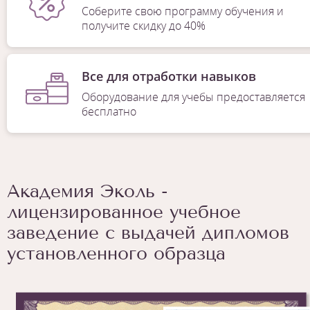
Соберите свою программу обучения и
получите скидку до 40%
Все для отработки навыков
Оборудование для учебы предоставляется
бесплатно
Академия Эколь -
лицензированное учебное
заведение с выдачей дипломов
установленного образца