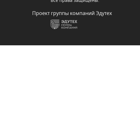
Все права защищены.
Проект группы компаний Эдутех