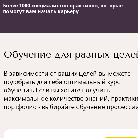
Более 1000 специалистов-практиков,
которые
помогут вам начать карьеру
Обучение для разных целе
В зависимости от ваших целей вы можете
подобрать для себя оптимальный курс
обучения. Если вы хотите получить
максимальное количество знаний, практики
портфолио - выбирайте обучение профессии