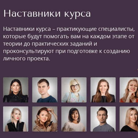
Наставники курса
Наставники курса – практикующие специалисты,
которые будут помогать вам на каждом этапе от
теории до практических заданий и
проконсультируют при подготовке к созданию
личного проекта.