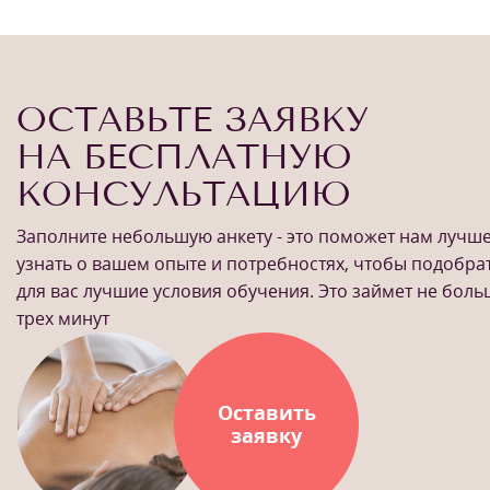
ОСТАВЬТЕ ЗАЯВКУ
НА БЕСПЛАТНУЮ
КОНСУЛЬТАЦИЮ
Заполните небольшую анкету - это поможет нам лучш
узнать о вашем опыте и потребностях, чтобы подобра
для вас лучшие условия обучения. Это займет не бол
трех минут
Оставить
заявку