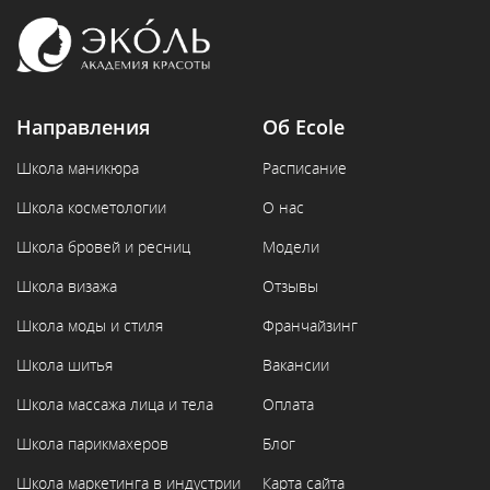
Направления
Об Ecole
Школа маникюра
Расписание
Школа косметологии
О нас
Школа бровей и ресниц
Модели
Школа визажа
Отзывы
Школа моды и стиля
Франчайзинг
Школа шитья
Вакансии
Школа массажа лица и тела
Оплата
Школа парикмахеров
Блог
Школа маркетинга в индустрии
Карта сайта