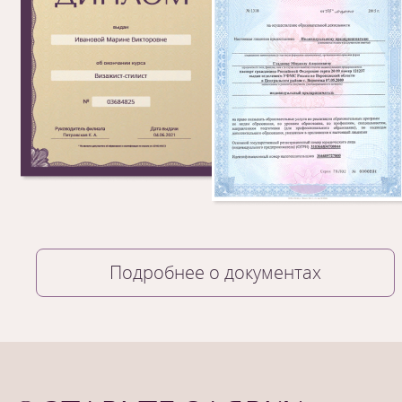
Подробнее о документах