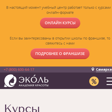
В настоящий момент учебный центр работает только с курсами 
онлайн-формате
ОНЛАЙН КУРСЫ
Если вы заинтересованы в открытии школы по франшизе, то
свяжитесь с нами
ПОДРОБНЕЕ О ФРАНШИЗЕ
+7 (800) 600-64-17
Самарка
Курсы