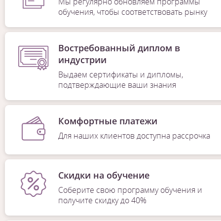
Мы регулярно обновляем программы
обучения, чтобы соответствовать рынку
Востребованный диплом в
индустрии
Выдаем сертификаты и дипломы,
подтверждающие ваши знания
Комфортные платежи
Для наших клиентов доступна рассрочка
Скидки на обучение
Соберите свою программу обучения и
получите скидку до 40%