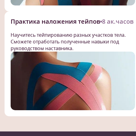
Практика наложения тейпов
8 ак.часов
Научитесь тейпированию разных участков тела.
Сможете отработать полученные навыки под
руководством наставника.