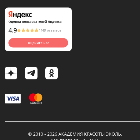
Оценка пользователей Яндекса
4.9
1149 отзывов
Оцените нас
© 2010 - 2026 АКАДЕМИЯ КРАСОТЫ ЭКОЛЬ.