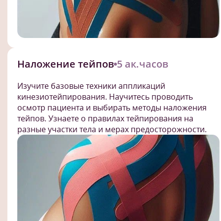
Наложение тейпов
5 ак.часов
Изучите базовые техники аппликаций
кинезиотейпирования. Научитесь проводить
осмотр пациента и выбирать методы наложения
тейпов. Узнаете о правилах тейпирования на
разные участки тела и мерах предосторожности.