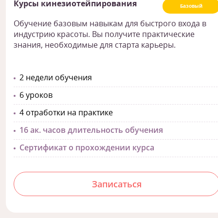
Курсы кинезиотейпирования
Базовый
Обучение базовым навыкам для быстрого входа в
индустрию красоты. Вы получите практические
знания, необходимые для старта карьеры.
2 недели обучения
6 уроков
4 отработки на практике
16 ак. часов длительность обучения
Сертификат о прохождении курса
Записаться