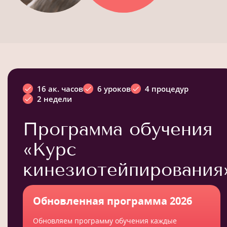
16 ак. часов
6 уроков
4 процедур
2 недели
Программа обучения
«Курс
кинезиотейпирования
Обновленная программа 2026
Обновляем программу обучения каждые