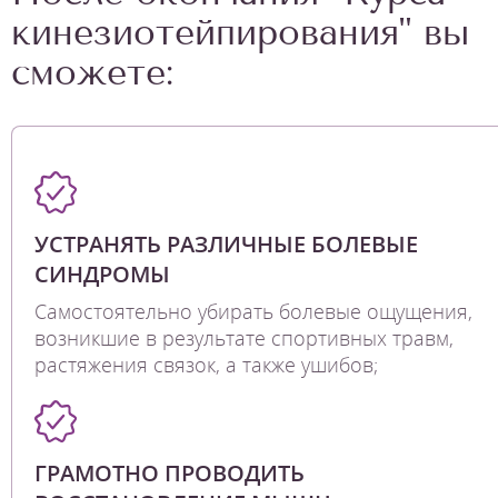
кинезиотейпирования" вы
сможете:
УСТРАНЯТЬ РАЗЛИЧНЫЕ БОЛЕВЫЕ
СИНДРОМЫ
Самостоятельно убирать болевые ощущения,
возникшие в результате спортивных травм,
растяжения связок, а также ушибов;
ГРАМОТНО ПРОВОДИТЬ