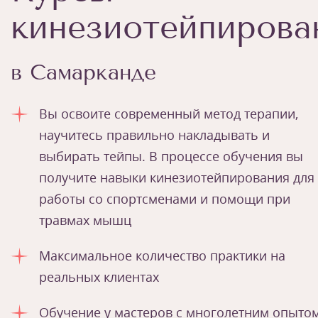
кинезиотейпирова
в Самарканде
Вы освоите современный метод терапии,
научитесь правильно накладывать и
выбирать тейпы. В процессе обучения вы
получите навыки кинезиотейпирования для
работы со спортсменами и помощи при
травмах мышц
Максимальное количество практики на
реальных клиентах
Обучение у мастеров с многолетним опыто