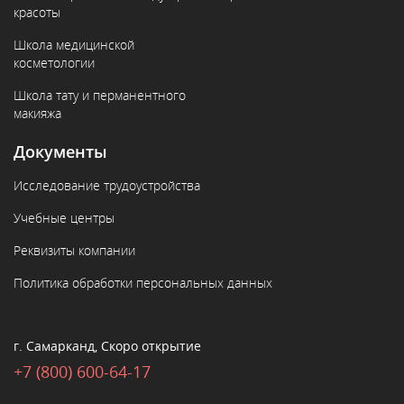
красоты
Школа медицинской
косметологии
Школа тату и перманентного
макияжа
Документы
Исследование трудоустройства
Учебные центры
Реквизиты компании
Политика обработки персональных данных
г. Самарканд, Скоро открытие
+7 (800) 600-64-17