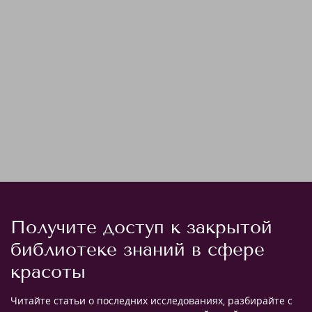
Получите доступ к закрытой
библиотеке знаний в сфере
красоты
Читайте статьи о последних исследованиях, разбирайте с