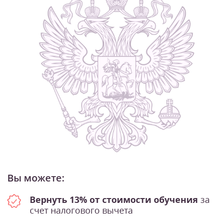
Вы можете:
Вернуть 13% от стоимости обучения
за
счет налогового вычета