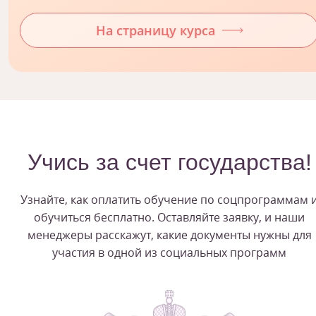
На страницу курса
Учись за счет государства!
Узнайте, как оплатить обучение по соцпрограммам 
обучиться бесплатно. Оставляйте заявку, и наши
менеджеры расскажут, какие документы нужны для
участия в одной из социальных программ