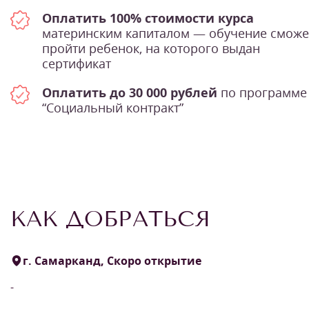
Оплатить 100% стоимости курса
материнским капиталом — обучение сможе
пройти ребенок, на которого выдан
сертификат
Оплатить до 30 000 рублей
по программе
“Социальный контракт”
КАК ДОБРАТЬСЯ
г. Самарканд, Скоро открытие
-