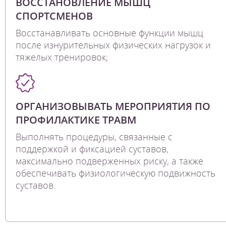
ВОССТАНОВЛЕНИЕ МЫШЦ
СПОРТСМЕНОВ
Восстанавливать основные функции мышц
после изнурительных физических нагрузок и
тяжелых тренировок;
ОРГАНИЗОВЫВАТЬ МЕРОПРИЯТИЯ ПО
ПРОФИЛАКТИКЕ ТРАВМ
Выполнять процедуры, связанные с
поддержкой и фиксацией суставов,
максимально подверженных риску, а также
обеспечивать физиологическую подвижность
суставов.