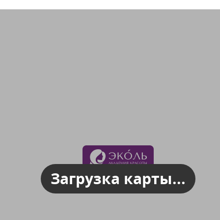
Загрузка карты...