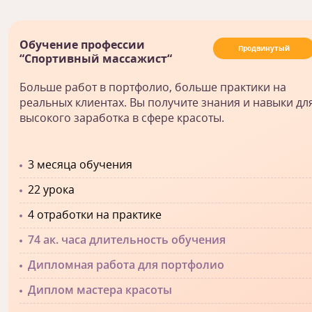
Обучение профессии
Продвинутый
“Спортивный массажист“
Больше работ в портфолио, больше практики на
реальных клиентах. Вы получите знания и навыки дл
высокого заработка в сфере красоты.
3 месяца обучения
22 урока
4 отработки на практике
74 ак. часа длительность обучения
Дипломная работа для портфолио
Диплом мастера красоты