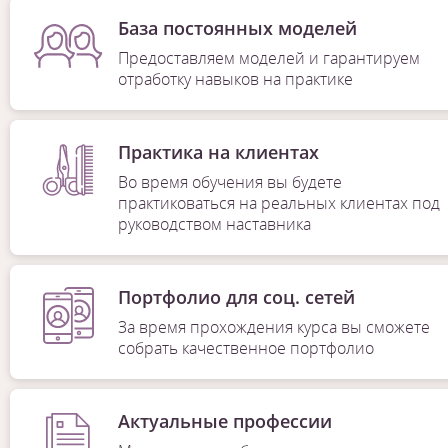
База постоянных моделей
Предоставляем моделей и гарантируем
отработку навыков на практике
Практика на клиентах
Во время обучения вы будете
практиковаться на реальных клиентах под
руководством наставника
Портфолио для соц. сетей
За время прохождения курса вы сможете
собрать качественное портфолио
Актуальные профессии