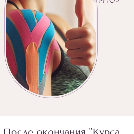
После окончания "Курса