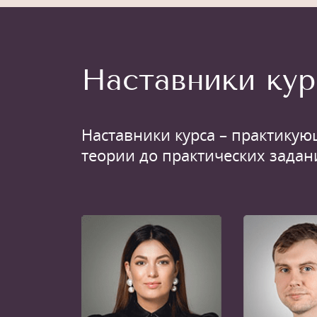
Наставники кур
Наставники курса – практикую
теории до практических задан