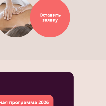
Оставить
заявку
ная программа 2026