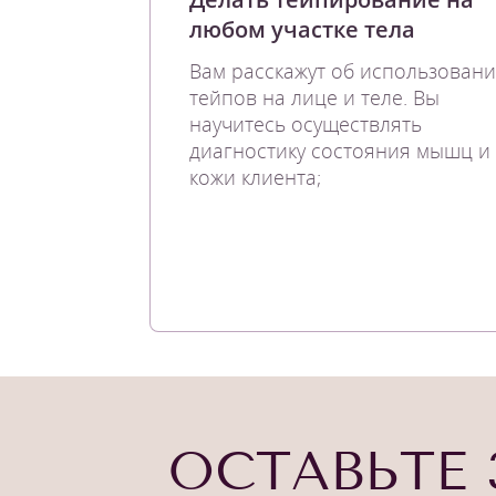
любом участке тела
Вам расскажут об использован
тейпов на лице и теле. Вы
научитесь осуществлять
диагностику состояния мышц и
кожи клиента;
ОСТАВЬТЕ 