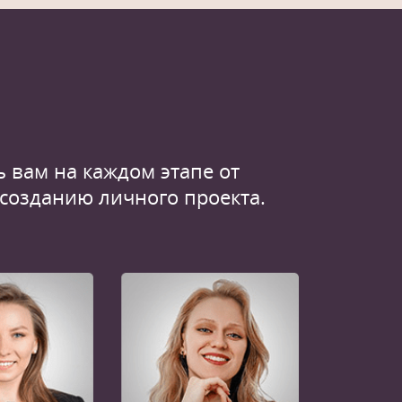
 вам на каждом этапе от
 созданию личного проекта.