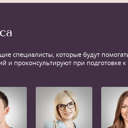
са
щие специалисты, которые будут помогать
ий и проконсультируют при подготовке к