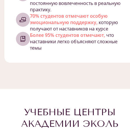
постоянную вовлеченность в реальную
практику.
70% студентов отмечают особую
эмоциональную поддержку,
которую
получают от наставников на курсе
Более 95% студентов отмечают,
что
наставники легко объясняют сложные
темы
УЧЕБНЫЕ ЦЕНТРЫ
АКАДЕМИИ ЭКОЛЬ