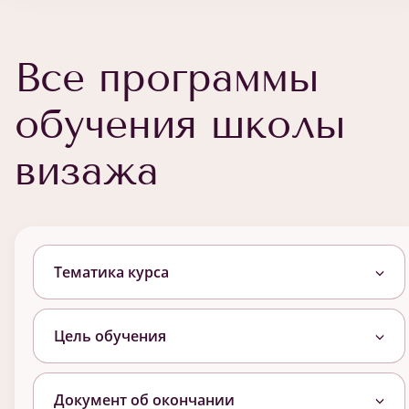
Все программы
обучения школы
визажа
Тематика курса
Цель обучения
Документ об окончании