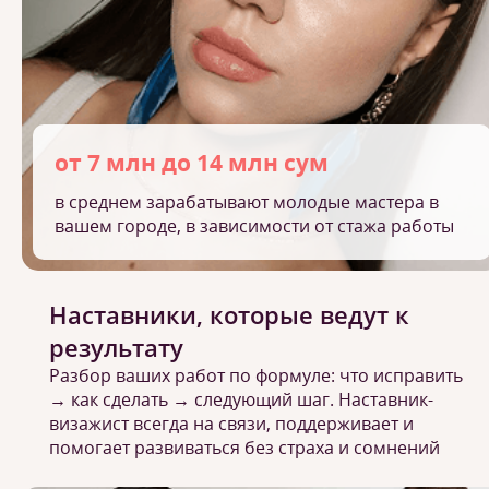
от 7 млн до 14 млн сум
в среднем зарабатывают молодые мастера в
вашем городе, в зависимости от стажа работы
Наставники, которые ведут к
результату
Разбор ваших работ по формуле: что исправить
→ как сделать → следующий шаг. Наставник-
визажист всегда на связи, поддерживает и
помогает развиваться без страха и сомнений