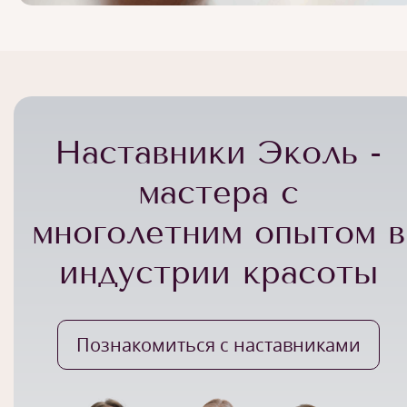
Наставники Эколь -
мастера с
многолетним опытом в
индустрии красоты
Познакомиться с наставниками