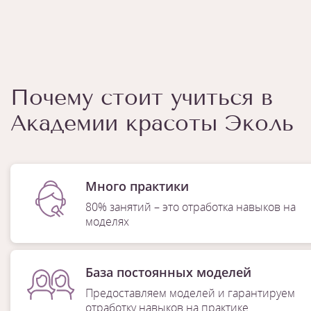
Почему стоит учиться в
Академии красоты Эколь
Много практики
80% занятий – это отработка навыков на
моделях
База постоянных моделей
Предоставляем моделей и гарантируем
отработку навыков на практике