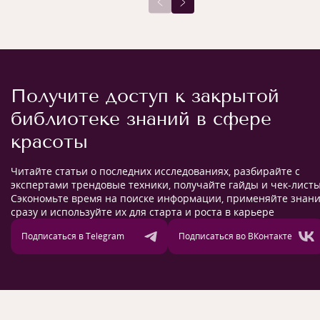
Получите доступ к закрытой
библиотеке знаний в сфере
красоты
Читайте статьи о последних исследованиях, разбирайте с
экспертами трендовые техники, получайте гайды и чек-листы
Сэкономьте время на поиске информации, применяйте знан
сразу и используйте их для старта и роста в карьере
Подписаться в Telegram
Подписаться во ВКонтакте