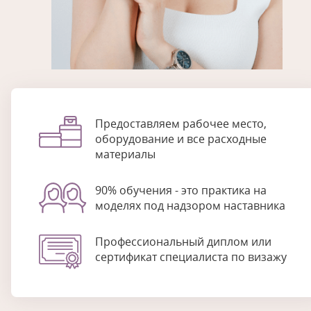
Предоставляем рабочее место,
оборудование и все расходные
материалы
90% обучения - это практика на
моделях под надзором наставника
Профессиональный диплом или
сертификат специалиста по визажу