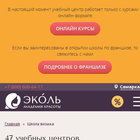
В настоящий момент учебный центр работает только с курсами 
онлайн-формате
ОНЛАЙН КУРСЫ
Если вы заинтересованы в открытии школы по франшизе, то
свяжитесь с нами
ПОДРОБНЕЕ О ФРАНШИЗЕ
+7 (800) 600-64-17
Самарка
Главная
Школа визажа
47 учебных центров