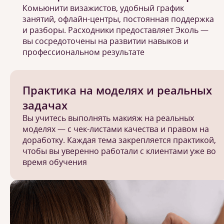
Комьюнити визажистов, удобный график
занятий, офлайн-центры, постоянная поддержка
и разборы. Расходники предоставляет Эколь —
вы сосредоточены на развитии навыков и
профессиональном результате
Практика на моделях и реальных
задачах
Вы учитесь выполнять макияж на реальных
моделях — с чек-листами качества и правом на
доработку. Каждая тема закрепляется практикой,
чтобы вы уверенно работали с клиентами уже во
время обучения