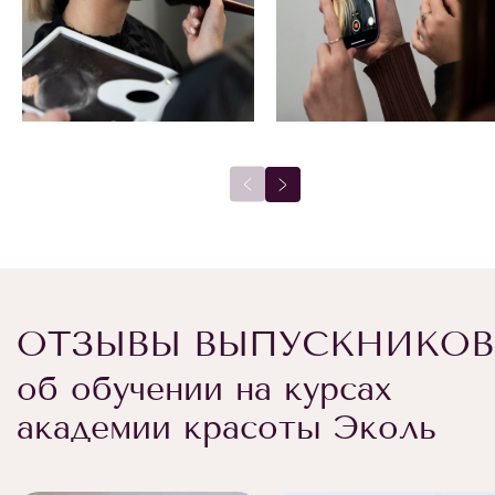
ОТЗЫВЫ ВЫПУСКНИКОВ
об обучении на курсах
академии красоты Эколь