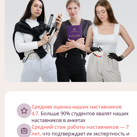
Cредняя оценка наших наставников
4,7.
Больше 90% студентов хвалят наших
наставников в анкетах
Средний стаж работы наставников — 7
лет,
что подтверждает их экспертность и