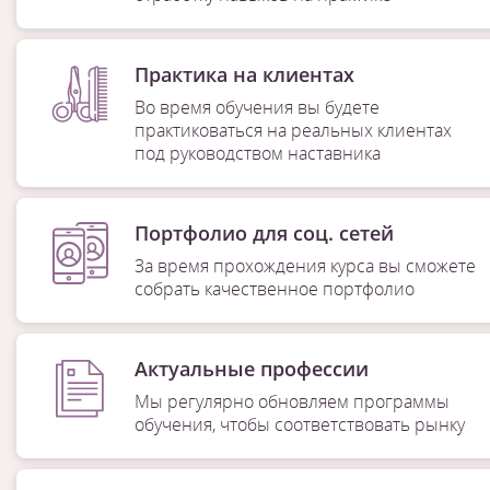
Практика на клиентах
Во время обучения вы будете
практиковаться на реальных клиентах
под руководством наставника
Портфолио для соц. сетей
За время прохождения курса вы сможете
собрать качественное портфолио
Актуальные профессии
Мы регулярно обновляем программы
обучения, чтобы соответствовать рынку