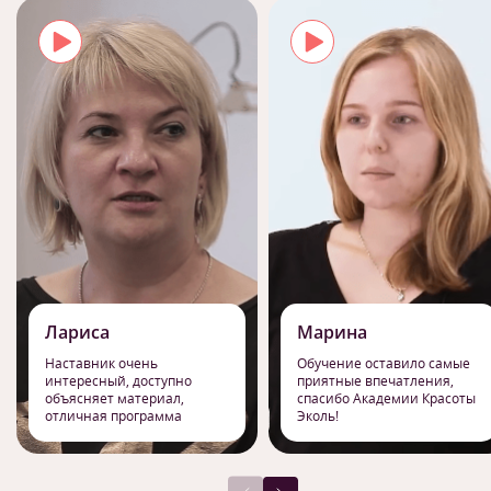
Лариса
Марина
Наставник очень
Обучение оставило самые
интересный, доступно
приятные впечатления,
объясняет материал,
спасибо Академии Красоты
отличная программа
Эколь!