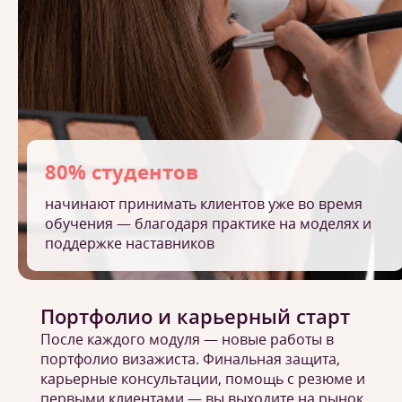
80% студентов
начинают принимать клиентов уже во время
обучения — благодаря практике на моделях и
поддержке наставников
Портфолио и карьерный старт
После каждого модуля — новые работы в
портфолио визажиста. Финальная защита,
карьерные консультации, помощь с резюме и
первыми клиентами — вы выходите на рынок