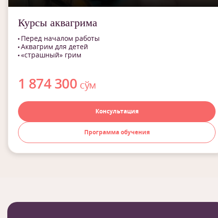
Курсы аквагрима
Перед началом работы
Аквагрим для детей
«страшный» грим
1 874 300
сўм
Консультация
Программа обучения