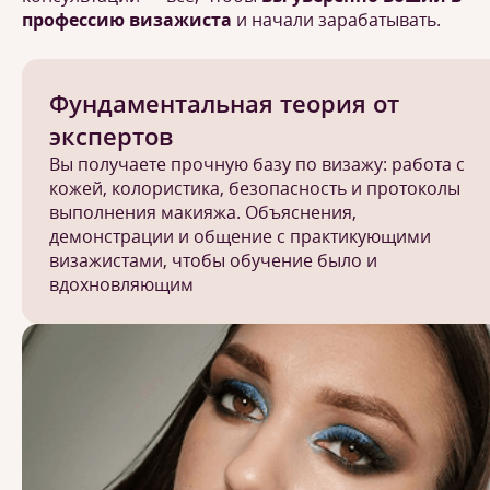
профессию визажиста
и начали зарабатывать.
Фундаментальная теория от
экспертов
Вы получаете прочную базу по визажу: работа с
кожей, колористика, безопасность и протоколы
выполнения макияжа. Объяснения,
демонстрации и общение с практикующими
визажистами, чтобы обучение было и
вдохновляющим