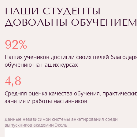
НАШИ СТУДЕНТЫ
ДОВОЛЬНЫ ОБУЧЕНИЕ
92%
Наших учеников достигли своих целей благодар
обучению на наших курсах
4,8
Средняя оценка качества обучения, практически
занятия и работы наставников
Данные независимой системы анкетирования среди
выпускников академии Эколь