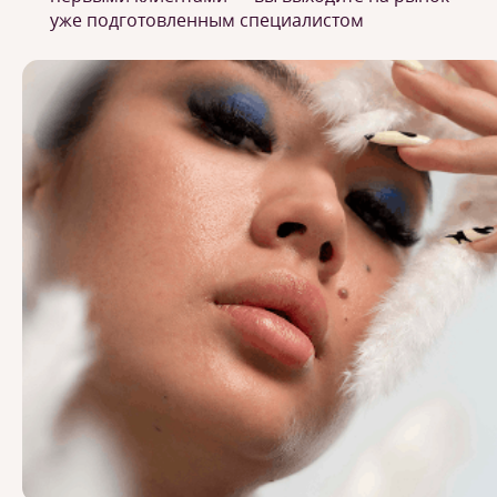
уже подготовленным специалистом