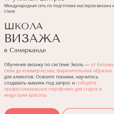
Международная сеть по подготовке мастеров визажа 
стиля
ШКОЛА
ВИЗАЖА
в Самарканде
Обучение визажу по системе Эколь —
от базовы
схем до коммерческих, выразительных образов
для клиентов. Освоите техники, научитесь
создавать макияж под запрос и
соберёте
профессиональное портфолио для старта в
индустрии красоты