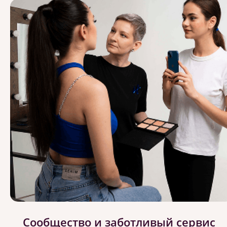
Сообщество и заботливый сервис