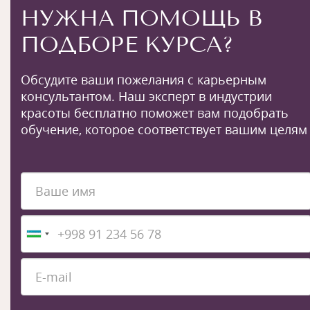
НУЖНА ПОМОЩЬ В
ПОДБОРЕ КУРСА?
Обсудите ваши пожелания с карьерным
консультантом. Наш эксперт в индустрии
красоты бесплатно поможет вам подобрать
обучение, которое соответствует вашим целям