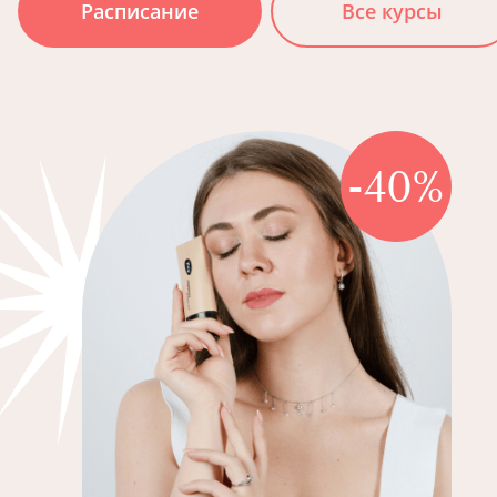
Расписание
Все курсы
-40%