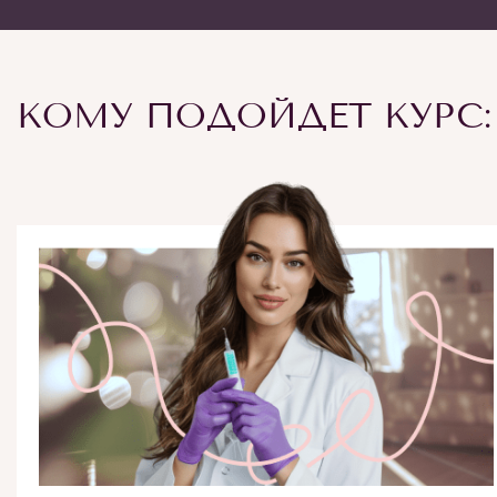
КОМУ ПОДОЙДЕТ КУРС: