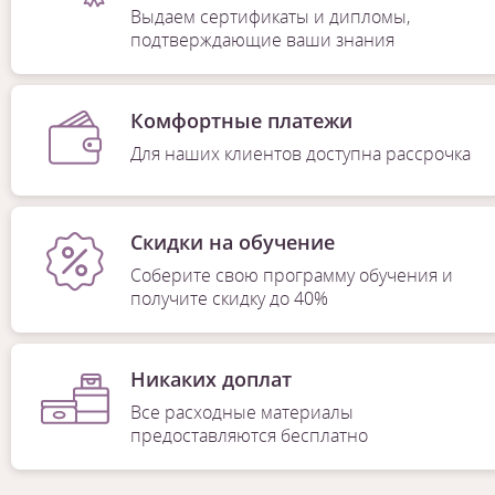
Выдаем сертификаты и дипломы,
подтверждающие ваши знания
Комфортные платежи
Для наших клиентов доступна рассрочка
Скидки на обучение
Соберите свою программу обучения и
получите скидку до 40%
Никаких доплат
Все расходные материалы
предоставляются бесплатно