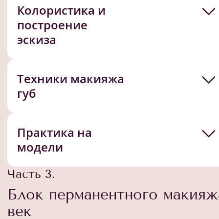
Колористика и
построение
эскиза
Техники макияжа
губ
Практика на
модели
Часть 3.
Блок перманентного макияж
век