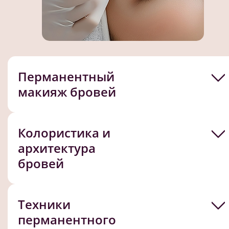
Перманентный
макияж бровей
Колористика и
архитектура
бровей
Техники
перманентного