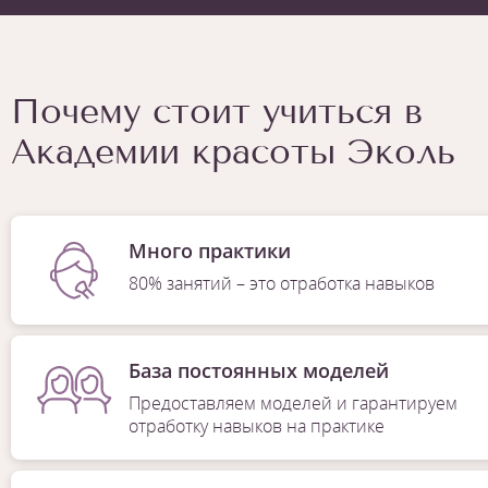
Почему стоит учиться в
Академии красоты Эколь
Много практики
80% занятий – это отработка навыков
База постоянных моделей
Предоставляем моделей и гарантируем
отработку навыков на практике