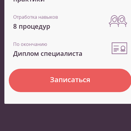
Отработка навыков
8 процедур
По окончанию
Диплом специалиста
Записаться