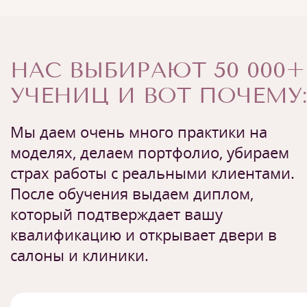
НАС ВЫБИРАЮТ 50 000+
УЧЕНИЦ И ВОТ ПОЧЕМУ:
Мы даем очень много практики на
моделях, делаем портфолио, убираем
страх работы с реальными клиентами.
После обучения выдаем диплом,
который подтверждает вашу
квалификацию и открывает двери в
салоны и клиники.