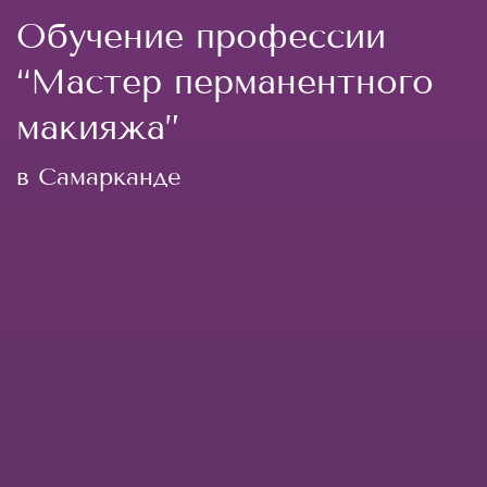
Обучение профессии
“Мастер перманентного
макияжа”
в Самарканде