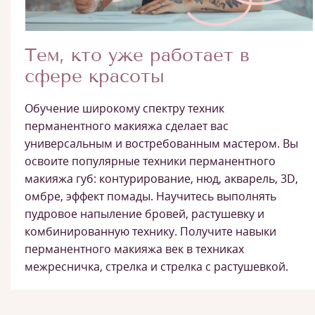
Тем, кто уже работает в
сфере красоты
Обучение широкому спектру техник
перманентного макияжа сделает вас
универсальным и востребованным мастером. Вы
освоите популярные техники перманентного
макияжа губ: контурирование, нюд, акварель, 3D,
омбре, эффект помады. Научитесь выполнять
пудровое напыление бровей, растушевку и
комбинированную технику. Получите навыки
перманентного макияжа век в техниках
межресничка, стрелка и стрелка с растушевкой.