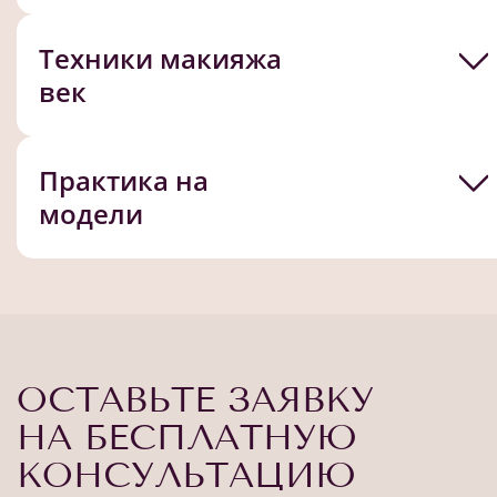
Техники макияжа
век
Практика на
модели
ОСТАВЬТЕ ЗАЯВКУ
НА БЕСПЛАТНУЮ
КОНСУЛЬТАЦИЮ