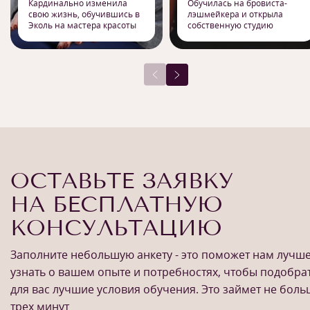
Кардинально изменила
Обучилась на бровиста-
свою жизнь, обучившись в
лэшмейкера и открыла
Эколь на мастера красоты
собственную студию
ОСТАВЬТЕ ЗАЯВКУ
НА БЕСПЛАТНУЮ
КОНСУЛЬТАЦИЮ
Заполните небольшую анкету - это поможет нам лучш
узнать о вашем опыте и потребностях, чтобы подобра
для вас лучшие условия обучения. Это займет не бол
трех минут