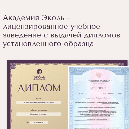
Академия Эколь -
лицензированное учебное
заведение с выдачей дипломов
установленного образца