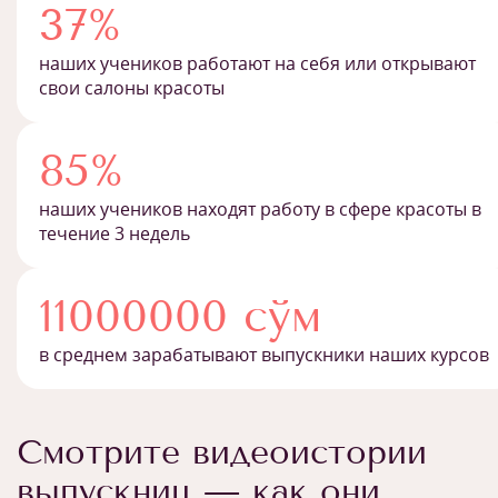
37%
наших учеников работают на себя или открывают
свои салоны красоты
85%
наших учеников находят работу в сфере красоты в
течение 3 недель
11000000 сўм
в среднем зарабатывают выпускники наших курсов
Смотрите видеоистории
выпускниц — как они