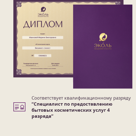
Соответствует квалификационному разряду
“Специалист по предоставлению
бытовых косметических услуг 4
1
/
7
разряда”