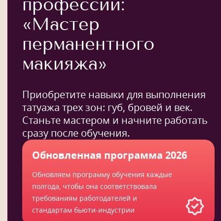
профессии:
«Мастер
перманентного
макияжа»
Приобретите навыки для выполнения
татуажа трех зон: губ, бровей и век.
Станьте мастером и начните работать
сразу после обучения.
Обновленная программа 2026
Обновляем программу обучения каждые
полгода, чтобы она соответствовала
требованиям работодателей и
стандартам бьюти-индустрии