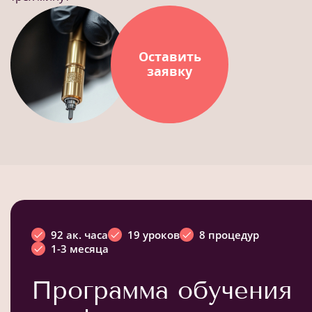
Оставить
заявку
92 ак. часа
19 уроков
8 процедур
1-3 месяца
Программа обучения