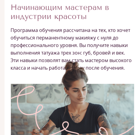
Начинающим мастерам в
индустрии красоты
Программа обучения рассчитана на тех, кто хочет
обучиться перманентному макияжу с нуля до
профессионального уровня. Вы получите навыки
выполнения татуажа трех зон: губ, бровей и век.
Эти навыки позволят вам стать мастером высокого
класса и начать работать сразу после обучения.