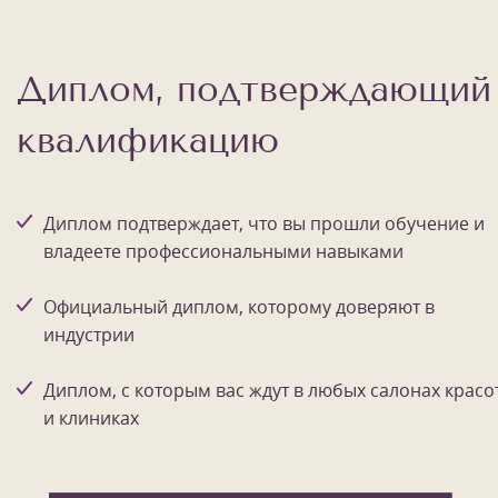
Диплом, подтверждающий
квалификацию
Диплом подтверждает, что вы прошли обучение и
владеете профессиональными навыками
Официальный диплом, которому доверяют в
индустрии
Диплом, с которым вас ждут в любых салонах красо
и клиниках