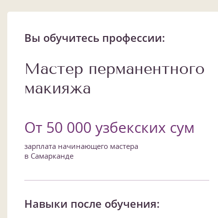
Вы обучитесь профессии:
Мастер перманентного
макияжа
От 50 000 узбекских сум
зарплата начинающего мастера
в Самарканде
Навыки после обучения: