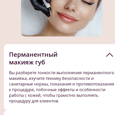
Перманентный
макияж губ
Вы разберете тонкости выполнения перманентного
макияжа, изучите технику безопасности и
санитарные нормы, показания и противопоказания
к процедуре, побочные эффекты и особенности
работы с кожей, чтобы грамотно выполнять
процедуру для клиентов.