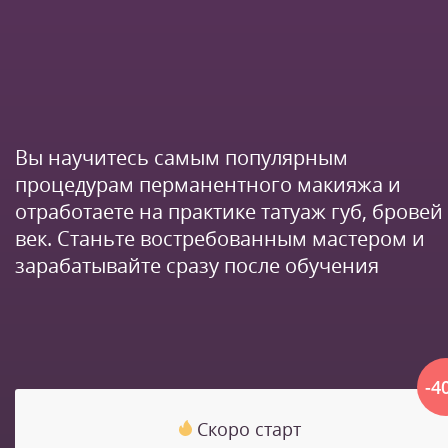
Вы научитесь самым популярным
процедурам перманентного макияжа и
отработаете на практике татуаж губ, бровей
век. Станьте востребованным мастером и
зарабатывайте сразу после обучения
-4
Скоро старт