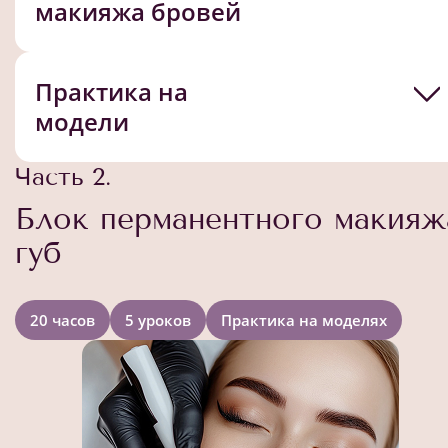
макияжа бровей
Практика на
модели
Часть 2.
Блок перманентного макияж
губ
20 часов
5 уроков
Практика на моделях