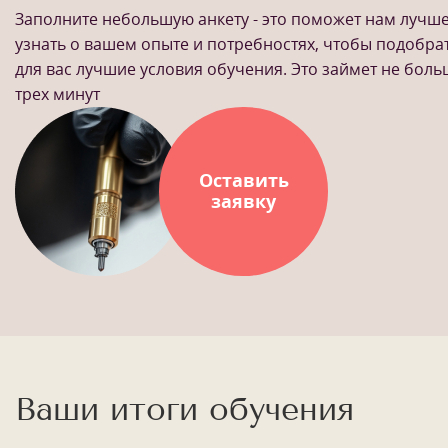
Заполните небольшую анкету - это поможет нам лучш
узнать о вашем опыте и потребностях, чтобы подобра
для вас лучшие условия обучения. Это займет не бол
трех минут
Оставить
заявку
Ваши итоги обучения