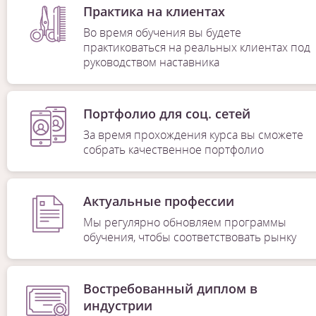
Практика на клиентах
Во время обучения вы будете
практиковаться на реальных клиентах под
руководством наставника
Портфолио для соц. сетей
За время прохождения курса вы сможете
собрать качественное портфолио
Актуальные профессии
Мы регулярно обновляем программы
обучения, чтобы соответствовать рынку
Востребованный диплом в
индустрии