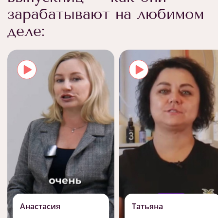
зарабатывают на любимом
деле:
Анастасия
Татьяна