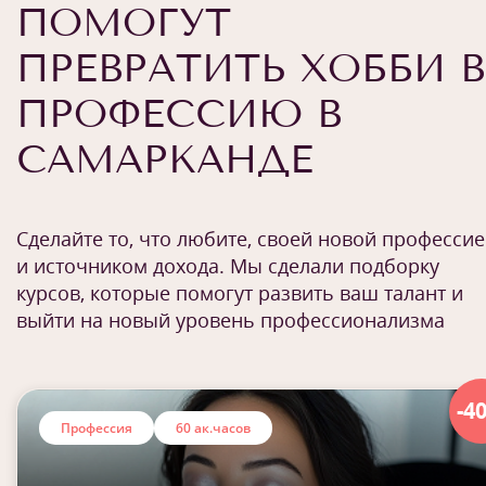
ПОМОГУТ
ПРЕВРАТИТЬ ХОББИ В
ПРОФЕССИЮ В
САМАРКАНДЕ
Сделайте то, что любите, своей новой професси
и источником дохода. Мы сделали подборку
курсов, которые помогут развить ваш талант и
выйти на новый уровень профессионализма
-4
Профессия
60 ак.часов