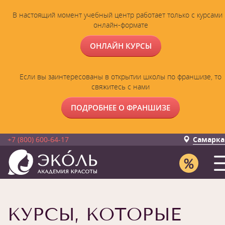
В настоящий момент учебный центр работает только с курсами 
онлайн-формате
ОНЛАЙН КУРСЫ
Если вы заинтересованы в открытии школы по франшизе, то
свяжитесь с нами
ПОДРОБНЕЕ О ФРАНШИЗЕ
+7 (800) 600-64-17
Самарка
КУРСЫ, КОТОРЫЕ