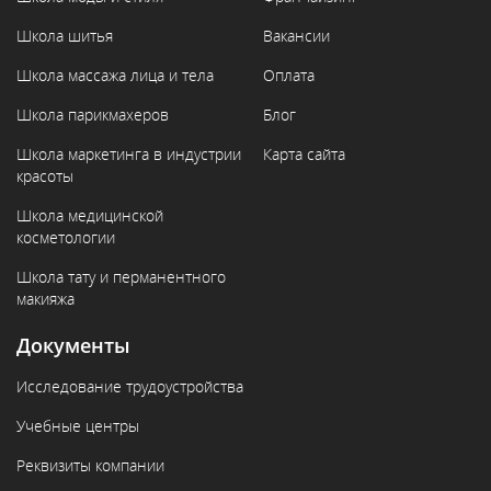
Школа шитья
Вакансии
Школа массажа лица и тела
Оплата
Школа парикмахеров
Блог
Школа маркетинга в индустрии
Карта сайта
красоты
Школа медицинской
косметологии
Школа тату и перманентного
макияжа
Документы
Исследование трудоустройства
Учебные центры
Реквизиты компании