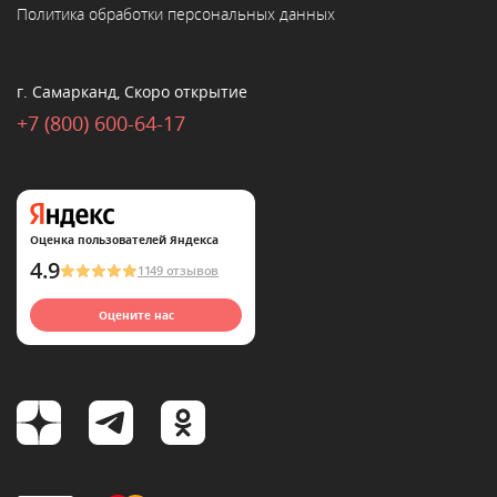
Политика обработки персональных данных
г. Самарканд, Скоро открытие
+7 (800) 600-64-17
Оценка пользователей Яндекса
4.9
1149 отзывов
Оцените нас