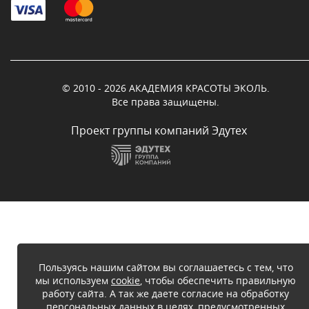
© 2010 - 2026 АКАДЕМИЯ КРАСОТЫ ЭКОЛЬ.
Все права защищены.
Проект группы компаний Эдутех
Пользуясь нашим сайтом вы соглашаетесь с тем, что
мы используем
cookie
, чтобы обеспечить правильную
работу сайта. А так же даете согласие на обработку
персональных данных в целях, предусмотренных