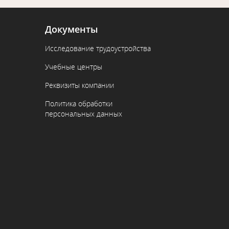
Документы
Исследование трудоустройства
Учебные центры
Реквизиты компании
Политика обработки
персональных данных