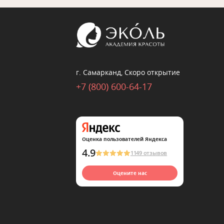
г. Самарканд, Скоро открытие
+7 (800) 600-64-17
Оценка пользователей Яндекса
4.9
1149 отзывов
Оцените нас