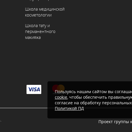
Школа медицинской
косметологии
Школа тату и
перманентного
макияжа
Пользуясь нашим сайтом вы соглашае
cookie
, чтобы обеспечить правильную
согласие на обработку персональных
Политикой ПД
.
Проект группы 