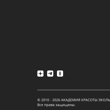
© 2010 - 2026 АКАДЕМИЯ КРАСОТЫ ЭКОЛЬ
Все права защищены.